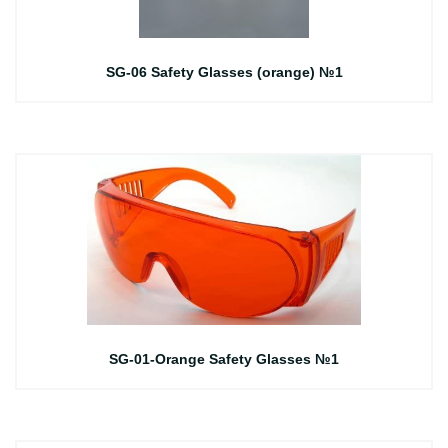
SG-06 Safety Glasses (orange) №1
SG-01-Orange Safety Glasses №1