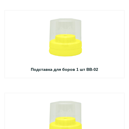
Подставка для боров 1 шт BB-02