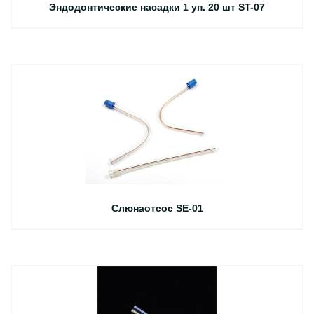
Эндодонтические насадки 1 уп. 20 шт ST-07
Слюнаотсос SE-01