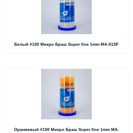
Белый #100 Микро Браш Super fine 1mm MA-01SF
Оранжевый #100 Микро Браш Super fine 1mm MA-