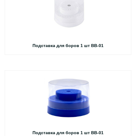
Подставка для боров 1 шт BB-01
Подставка для боров 1 шт BB-01