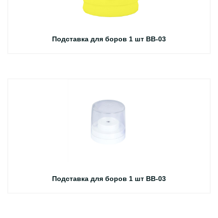
Подставка для боров 1 шт BB-03
Подставка для боров 1 шт BB-03