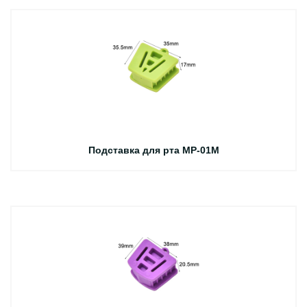
Подставка для рта MP-01M