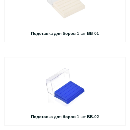
Подставка для боров 1 шт BB-01
Подставка для боров 1 шт BB-02