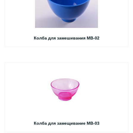
Колба для замешивания MB-02
Колба для замещивание MB-03