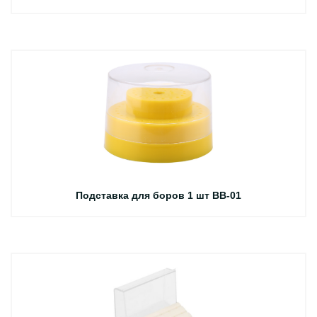
Подставка для боров 1 шт BB-01