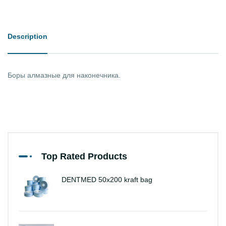
Description
Боры алмазные для наконечника.
Top Rated Products
DENTMED 50x200 kraft bag