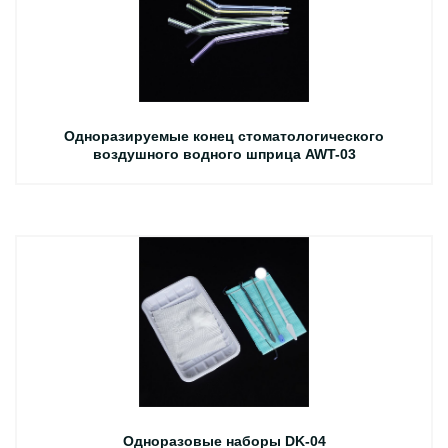
Одноразируемые конец стоматологического
воздушного водного шприца AWT-03
Одноразовые наборы DK-04