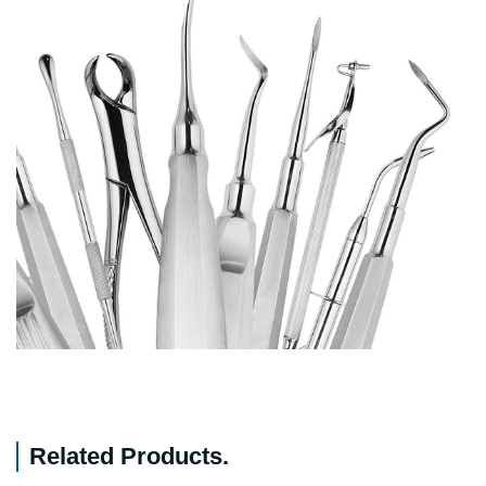
Related Products
.