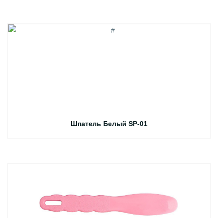
Шпатель Белый SP-01