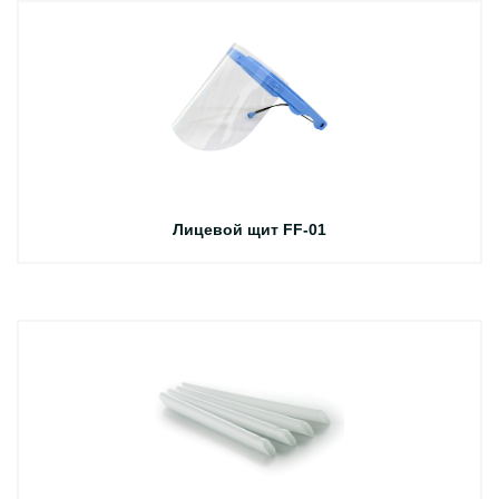
Лицевой щит FF-01