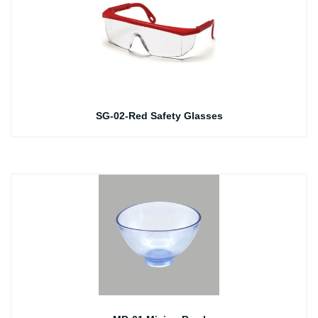
SG-02-Red Safety Glasses