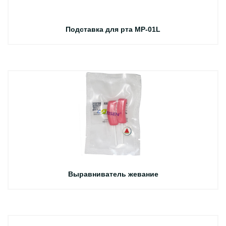
Подставка для рта MP-01L
Выравниватель жевание