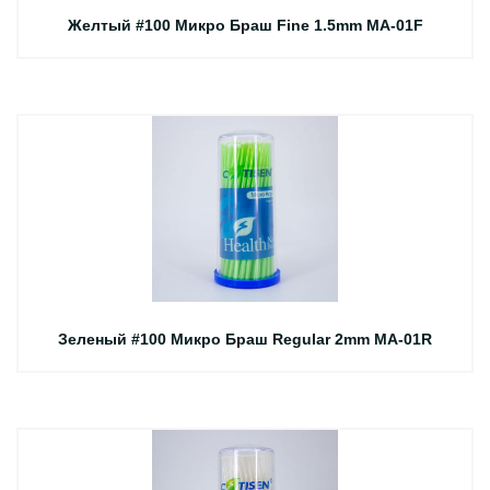
Желтый #100 Микро Браш Fine 1.5mm MA-01F
Зеленый #100 Микро Браш Regular 2mm MA-01R