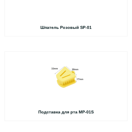
Шпатель Розовый SP-01
Подставка для рта MP-01S