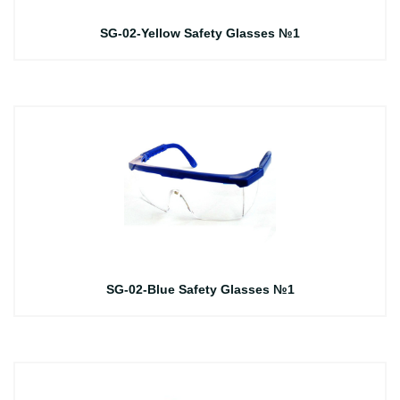
SG-02-Yellow Safety Glasses №1
SG-02-Blue Safety Glasses №1