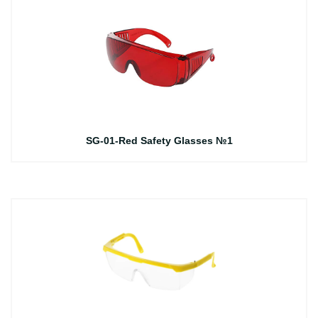
SG-01-Red Safety Glasses №1