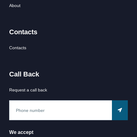
About
Contacts
Contacts
Call Back
Request a call back
We accept