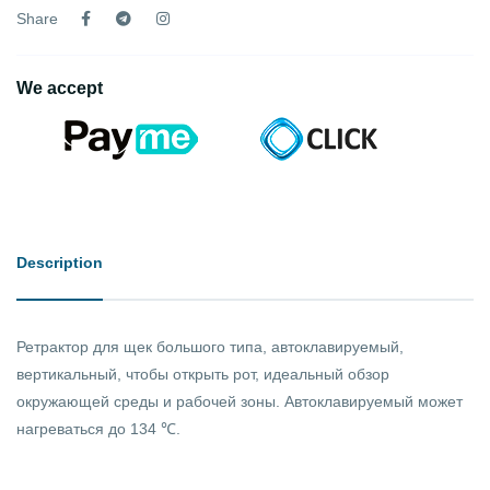
Share
We accept
Description
Ретрактор для щек большого типа, автоклавируемый,
вертикальный, чтобы открыть рот, идеальный обзор
окружающей среды и рабочей зоны. Автоклавируемый может
нагреваться до 134 ℃.