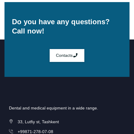
Do you have any questions?
Call now!
Contacts
Dental and medical equipment in a wide range.
33, Lutfiy st, Tashkent
+99871-278-07-08