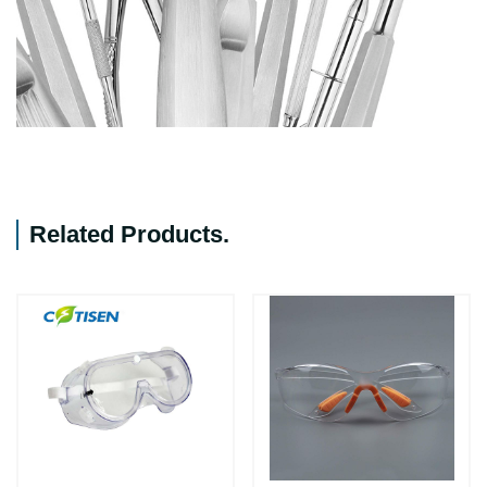
Related Products
.