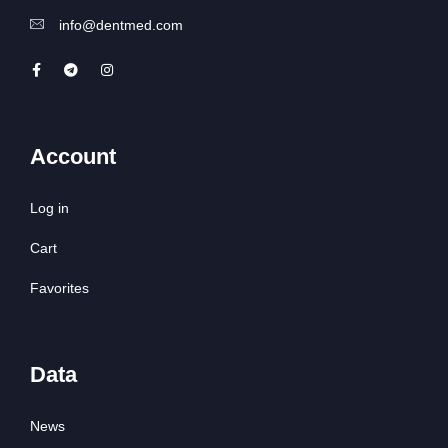
info@dentmed.com
Account
Log in
Cart
Favorites
Data
News