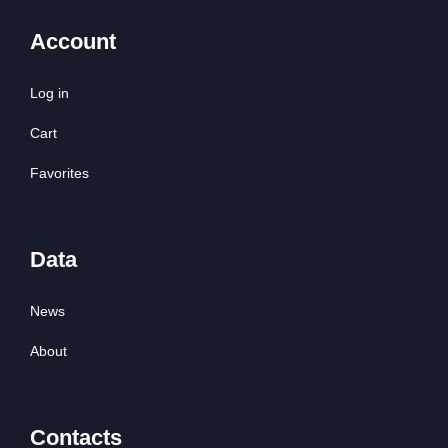
Account
Log in
Cart
Favorites
Data
News
About
Contacts