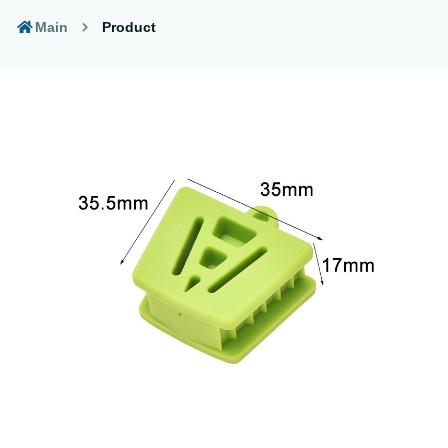
Main
Product