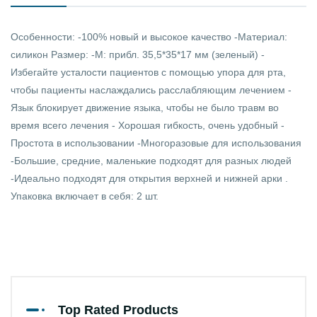
Особенности: -100% новый и высокое качество -Материал:
силикон Размер: -М: прибл. 35,5*35*17 мм (зеленый) -
Избегайте усталости пациентов с помощью упора для рта,
чтобы пациенты наслаждались расслабляющим лечением -
Язык блокирует движение языка, чтобы не было травм во
время всего лечения - Хорошая гибкость, очень удобный -
Простота в использовании -Многоразовые для использования
-Большие, средние, маленькие подходят для разных людей
-Идеально подходят для открытия верхней и нижней арки .
Упаковка включает в себя: 2 шт.
Top Rated Products