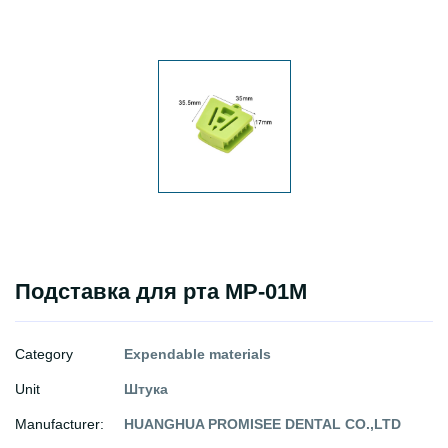
Подставка для рта MP-01M
Category
Expendable materials
Unit
Штука
Manufacturer:
HUANGHUA PROMISEE DENTAL CO.,LTD