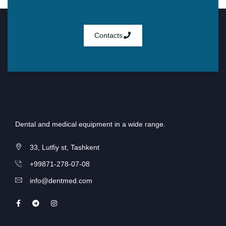
Contacts
Dental and medical equipment in a wide range.
33, Lutfiy st, Tashkent
+99871-278-07-08
info@dentmed.com