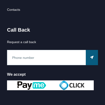
Contacts
Call Back
Request a call back
We accept