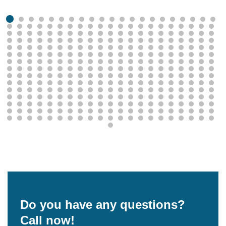
Do you have any questions?
Call now!