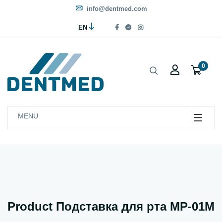
info@dentmed.com
EN
0
MENU
Product Подставка для рта MP-01M