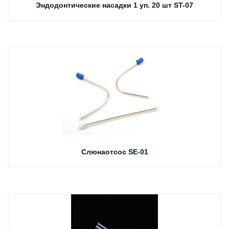
Эндодонтические насадки 1 уп. 20 шт ST-07
Слюнаотсос SE-01