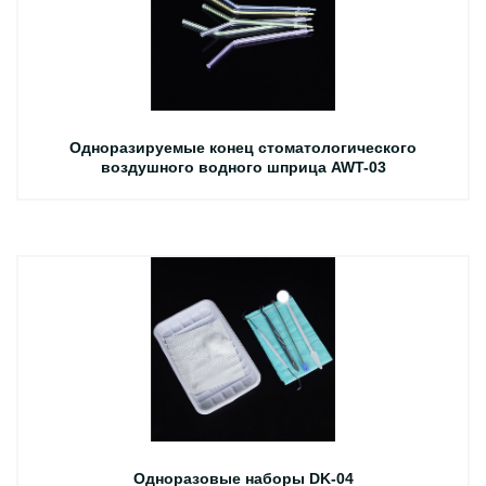
Одноразируемые конец стоматологического
воздушного водного шприца AWT-03
Одноразовые наборы DK-04