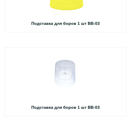
Подставка для боров 1 шт BB-03
Подставка для боров 1 шт BB-03