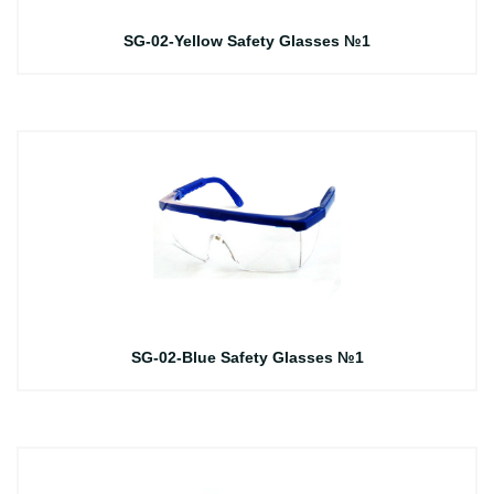
SG-02-Yellow Safety Glasses №1
SG-02-Blue Safety Glasses №1