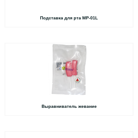
Подставка для рта MP-01L
Выравниватель жевание