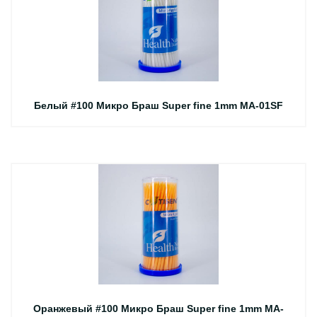
Белый #100 Микро Браш Super fine 1mm MA-01SF
Оранжевый #100 Микро Браш Super fine 1mm MA-