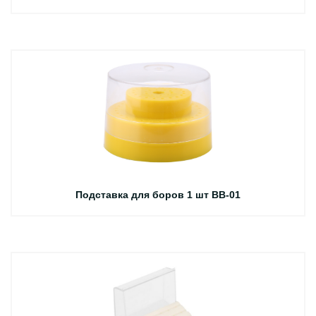
Подставка для боров 1 шт BB-01