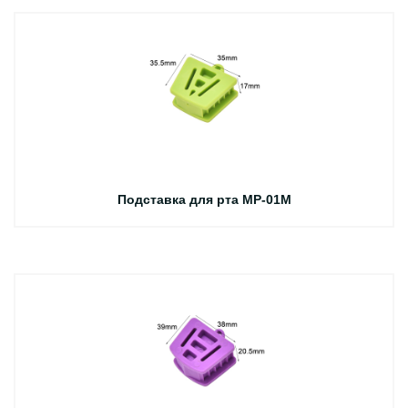
Подставка для рта MP-01M