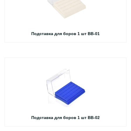
Подставка для боров 1 шт BB-01
Подставка для боров 1 шт BB-02