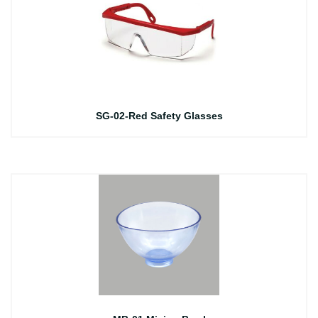
SG-02-Red Safety Glasses