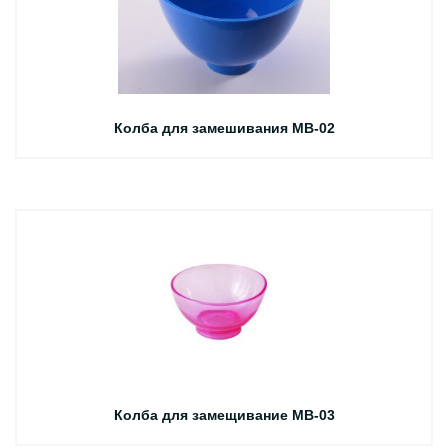
Колба для замешивания MB-02
Колба для замещивание MB-03