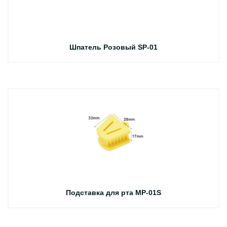
Шпатель Розовый SP-01
Подставка для рта MP-01S