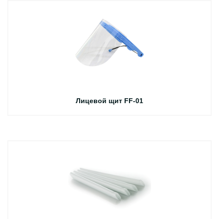
Лицевой щит FF-01