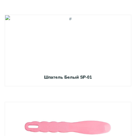
Шпатель Белый SP-01