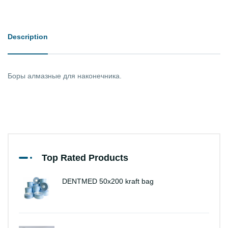
Description
Боры алмазные для наконечника.
Top Rated Products
DENTMED 50x200 kraft bag