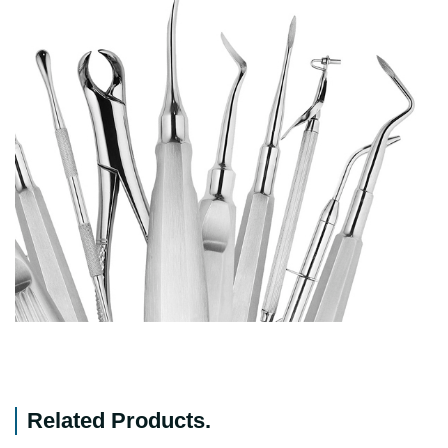
Related Products
.