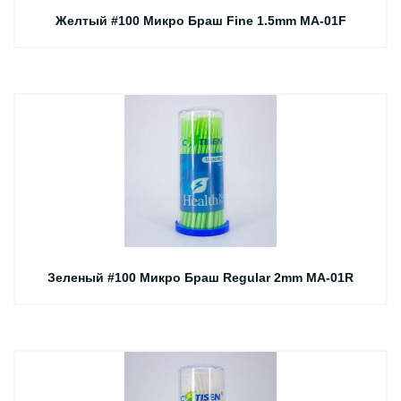
Желтый #100 Микро Браш Fine 1.5mm MA-01F
Зеленый #100 Микро Браш Regular 2mm MA-01R