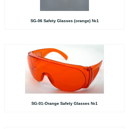
SG-06 Safety Glasses (orange) №1
SG-01-Orange Safety Glasses №1