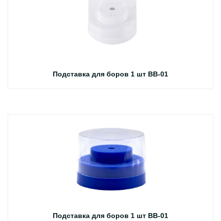
Подставка для боров 1 шт BB-01
Подставка для боров 1 шт BB-01