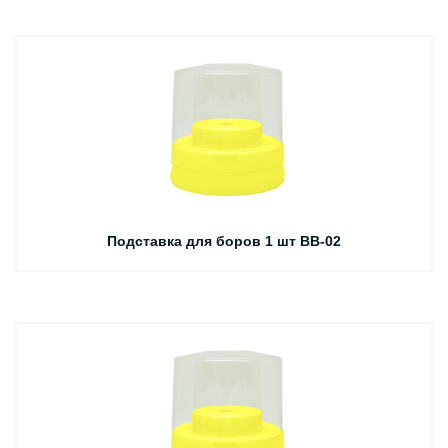
Подставка для боров 1 шт BB-02