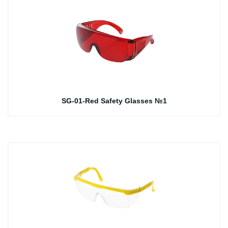
SG-01-Red Safety Glasses №1