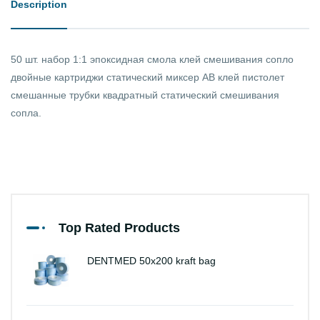
Description
50 шт. набор 1:1 эпоксидная смола клей смешивания сопло
двойные картриджи статический миксер AB клей пистолет
смешанные трубки квадратный статический смешивания
сопла.
Top Rated Products
DENTMED 50x200 kraft bag