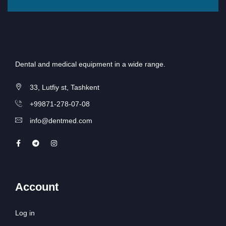
Dental and medical equipment in a wide range.
33, Lutfiy st, Tashkent
+99871-278-07-08
info@dentmed.com
Account
Log in