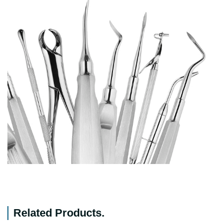
Related Products
.