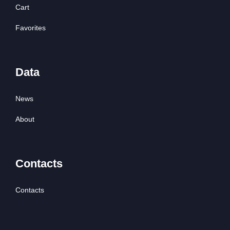
Cart
Favorites
Data
News
About
Contacts
Contacts