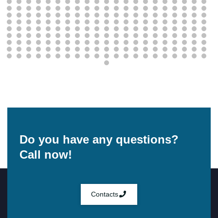
Do you have any questions?
Call now!
Contacts