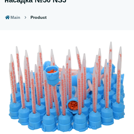
Main
Product