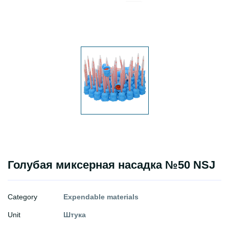
Голубая миксерная насадка №50 NSJ
Category
Expendable materials
Unit
Штука