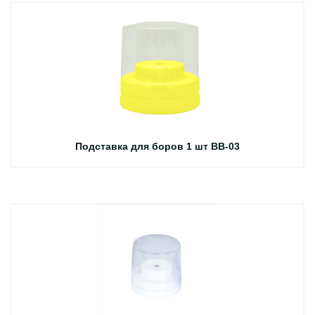
Подставка для боров 1 шт BB-03