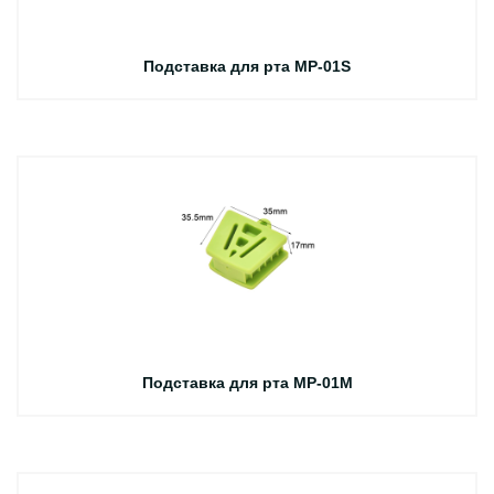
Подставка для рта MP-01S
Подставка для рта MP-01M