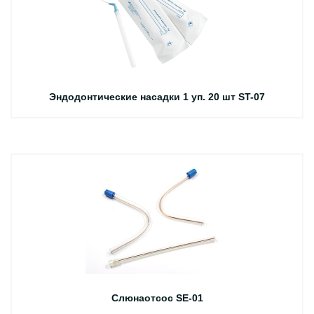
Эндодонтические насадки 1 уп. 20 шт ST-07
Слюнаотсос SE-01