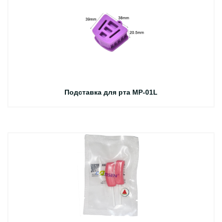
Подставка для рта MP-01L