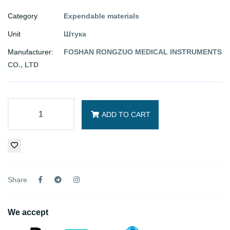
Category
Expendable materials
Unit
Штука
Manufacturer:
FOSHAN RONGZUO MEDICAL INSTRUMENTS
CO., LTD
ADD TO CART
Share
We accept