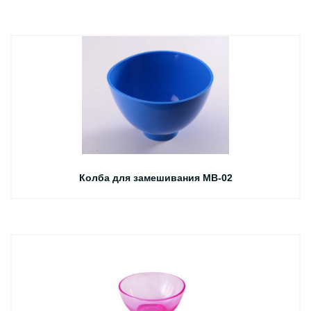
Колба для замешивания MB-02