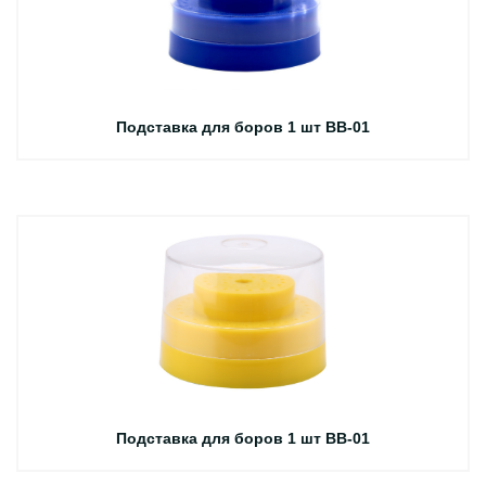
Подставка для боров 1 шт BB-01
Подставка для боров 1 шт BB-01