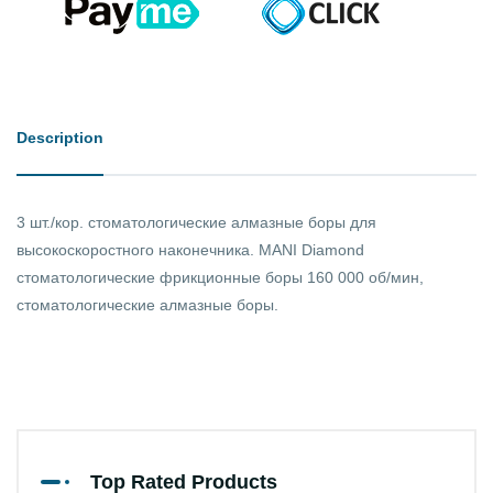
Description
3 шт./кор. стоматологические алмазные боры для
высокоскоростного наконечника. MANI Diamond
стоматологические фрикционные боры 160 000 об/мин,
стоматологические алмазные боры.
Top Rated Products