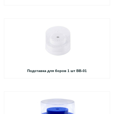
Подставка для боров 1 шт BB-01