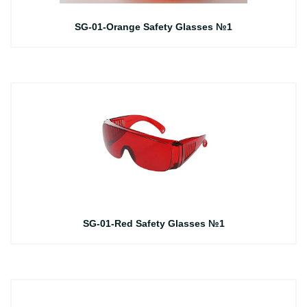
SG-01-Orange Safety Glasses №1
SG-01-Red Safety Glasses №1