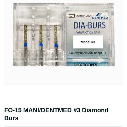
FO-15 MANI/DENTMED #3 Diamond
Burs