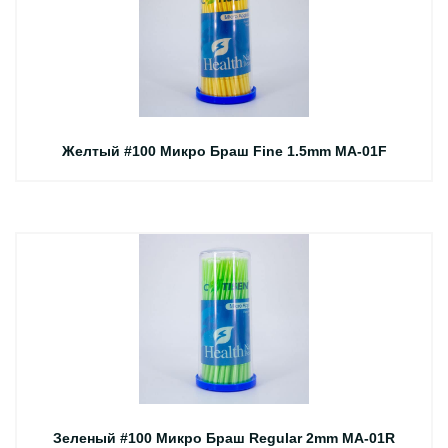
Желтый #100 Микро Браш Fine 1.5mm MA-01F
Зеленый #100 Микро Браш Regular 2mm MA-01R