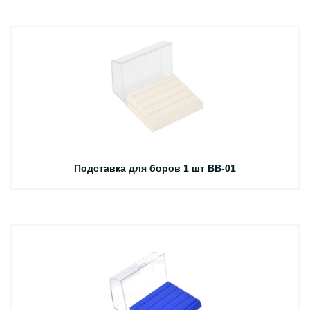
Подставка для боров 1 шт BB-01