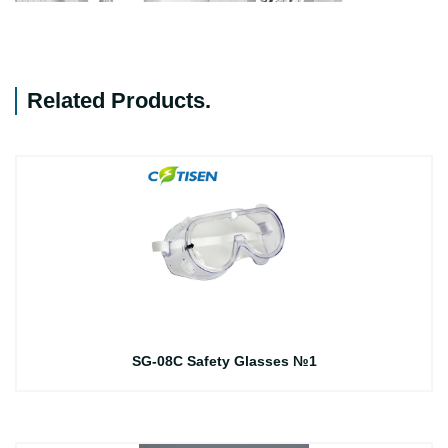
Related Products
.
SG-08C Safety Glasses №1