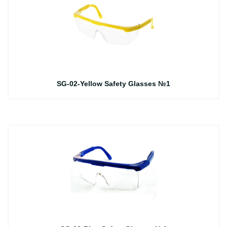
SG-02-Yellow Safety Glasses №1