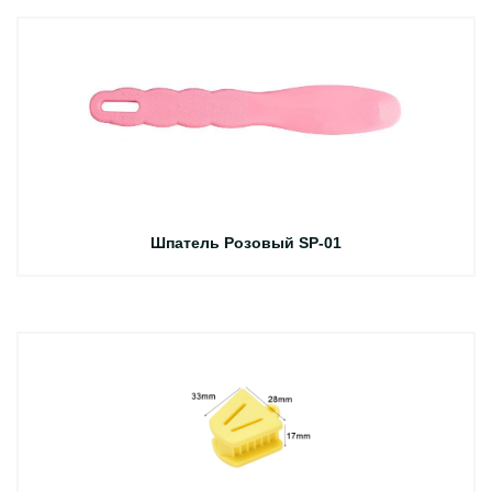
Шпатель Розовый SP-01