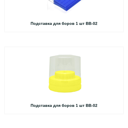
Подставка для боров 1 шт BB-02
Подставка для боров 1 шт BB-02