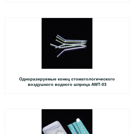
Одноразируемые конец стоматологического
воздушного водного шприца AWT-03