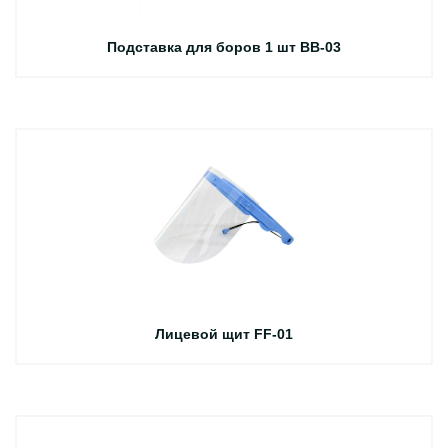
Подставка для боров 1 шт BB-03
Лицевой щит FF-01