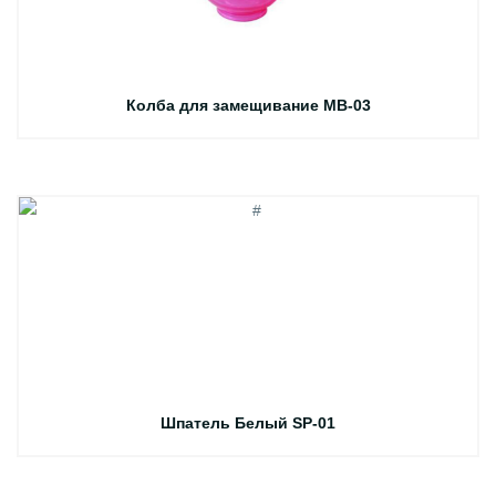
Колба для замещивание MB-03
Шпатель Белый SP-01