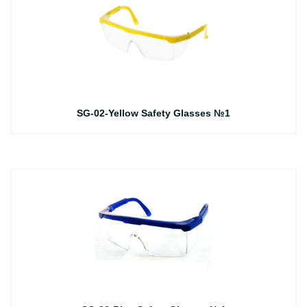
SG-02-Yellow Safety Glasses №1