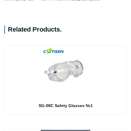
Related Products
.
SG-08C Safety Glasses №1