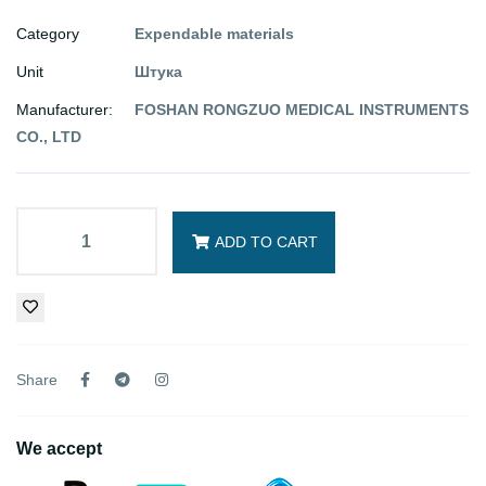
Category
Expendable materials
Unit
Штука
Manufacturer:
FOSHAN RONGZUO MEDICAL INSTRUMENTS
CO., LTD
ADD TO CART
Share
We accept