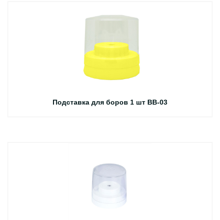
Подставка для боров 1 шт BB-03