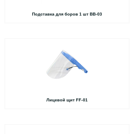
Подставка для боров 1 шт BB-03
Лицевой щит FF-01