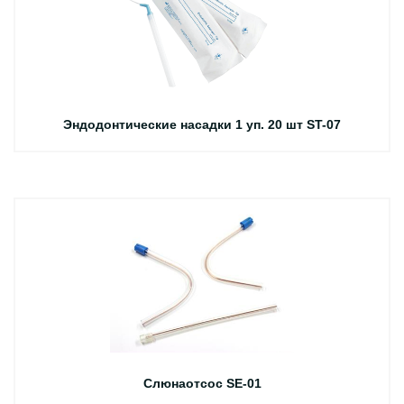
Эндодонтические насадки 1 уп. 20 шт ST-07
Слюнаотсос SE-01