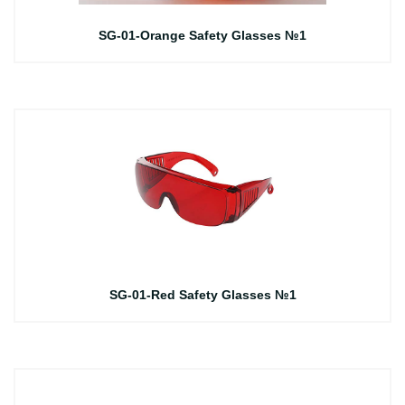
SG-01-Orange Safety Glasses №1
SG-01-Red Safety Glasses №1