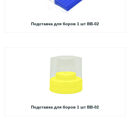
Подставка для боров 1 шт BB-02
Подставка для боров 1 шт BB-02