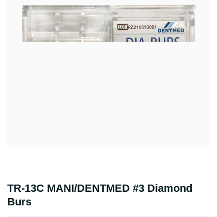
TR-13C MANI/DENTMED #3 Diamond
Burs