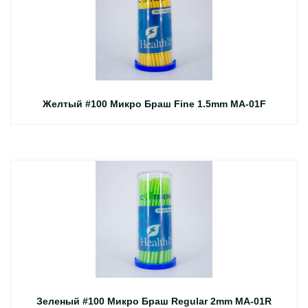
Желтый #100 Микро Браш Fine 1.5mm MA-01F
Зеленый #100 Микро Браш Regular 2mm MA-01R