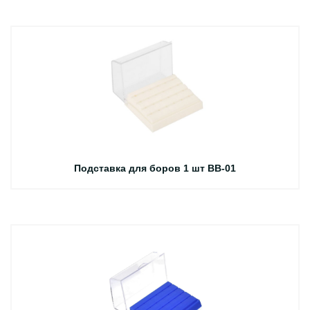
Подставка для боров 1 шт BB-01