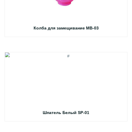
Колба для замещивание MB-03
Шпатель Белый SP-01