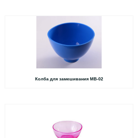
Колба для замешивания MB-02