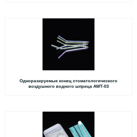
Одноразируемые конец стоматологического
воздушного водного шприца AWT-03