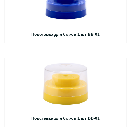
Подставка для боров 1 шт BB-01
Подставка для боров 1 шт BB-01