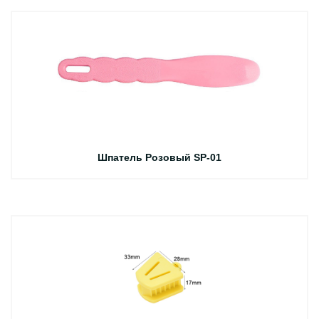
Шпатель Розовый SP-01