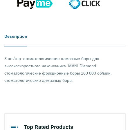
Description
3 шт./кор. стоматологические алмазные боры для
высокоскоростного наконечника. MANI Diamond
стоматологические фрикционные боры 160 000 об/мин,
стоматологические алмазные боры.
Top Rated Products