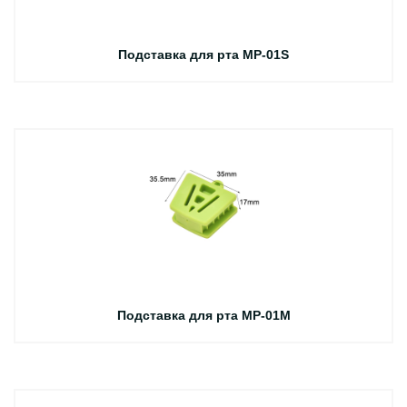
Подставка для рта MP-01S
Подставка для рта MP-01M