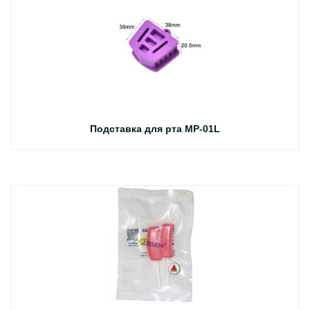
Подставка для рта MP-01L