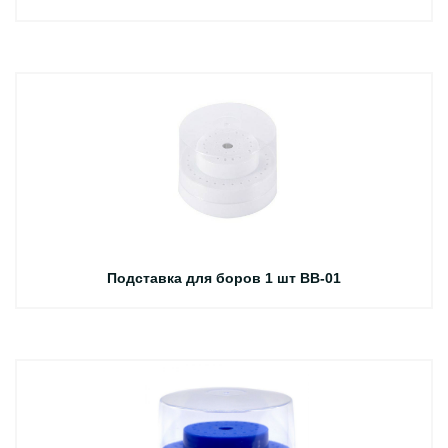
Подставка для боров 1 шт BB-01