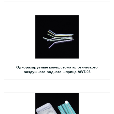
Одноразируемые конец стоматологического
воздушного водного шприца AWT-03