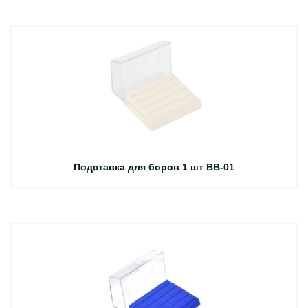
Подставка для боров 1 шт BB-01