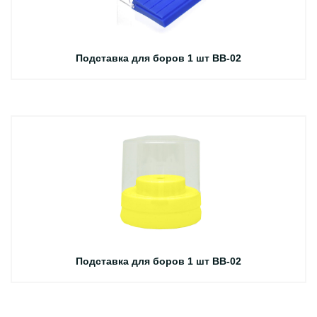
Подставка для боров 1 шт BB-02
Подставка для боров 1 шт BB-02