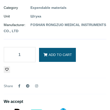
Category
Expendable materials
Unit
Штука
Manufacturer:
FOSHAN RONGZUO MEDICAL INSTRUMENTS
CO., LTD
ADD TO CART
Share
We accept