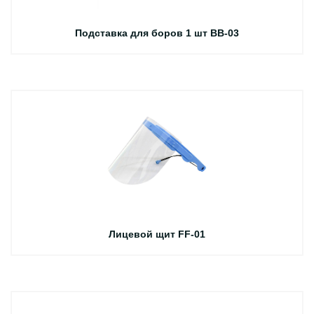
Подставка для боров 1 шт BB-03
Лицевой щит FF-01