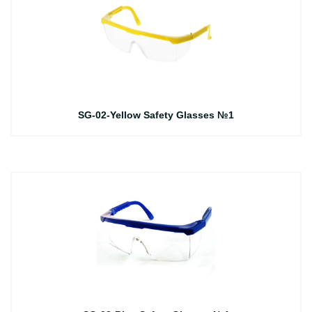
SG-02-Yellow Safety Glasses №1