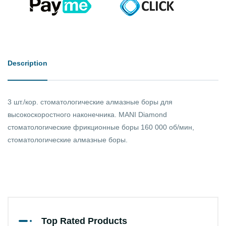
Description
3 шт./кор. стоматологические алмазные боры для
высокоскоростного наконечника. MANI Diamond
стоматологические фрикционные боры 160 000 об/мин,
стоматологические алмазные боры.
Top Rated Products