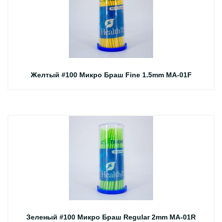
Желтый #100 Микро Браш Fine 1.5mm MA-01F
Зеленый #100 Микро Браш Regular 2mm MA-01R