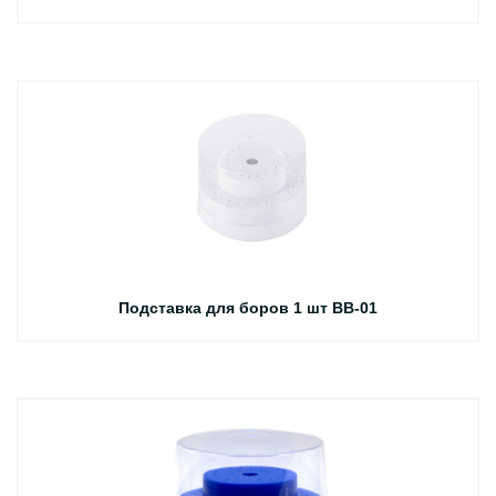
Подставка для боров 1 шт BB-01