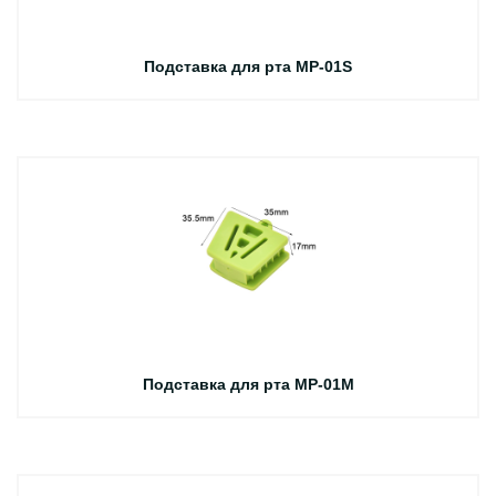
Подставка для рта MP-01S
Подставка для рта MP-01M