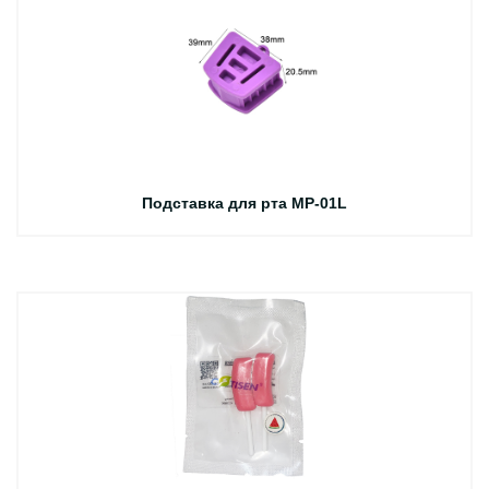
Подставка для рта MP-01L