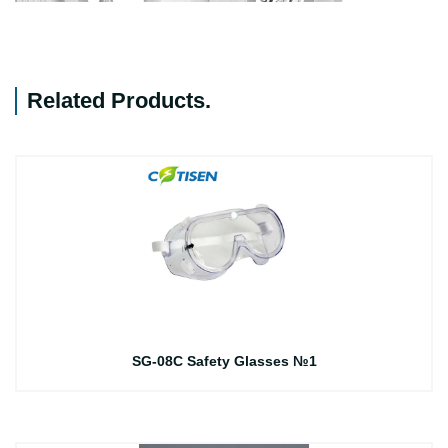
Related Products
.
SG-08C Safety Glasses №1