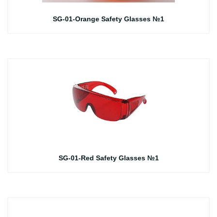
SG-01-Orange Safety Glasses №1
SG-01-Red Safety Glasses №1