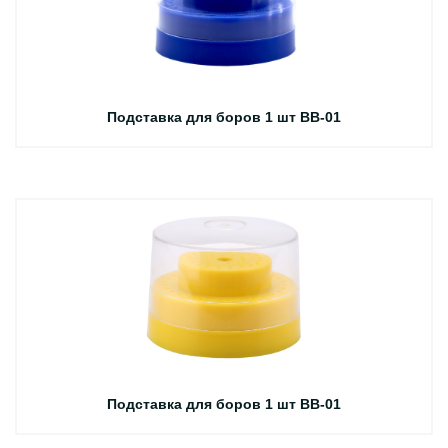
Подставка для боров 1 шт BB-01
Подставка для боров 1 шт BB-01