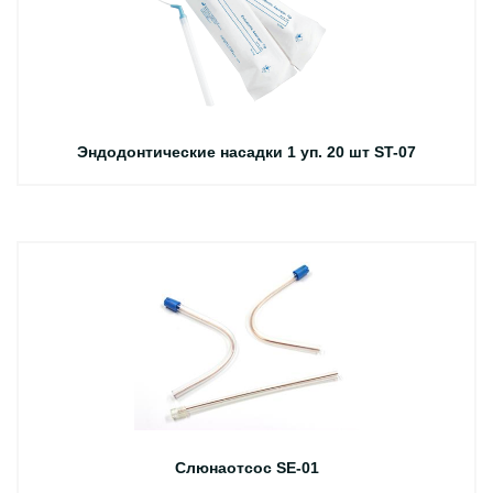
Эндодонтические насадки 1 уп. 20 шт ST-07
Слюнаотсос SE-01