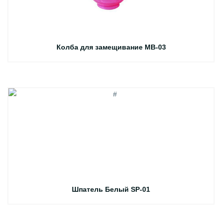
Колба для замещивание MB-03
Шпатель Белый SP-01