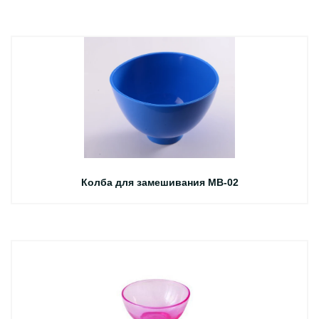
Колба для замешивания MB-02