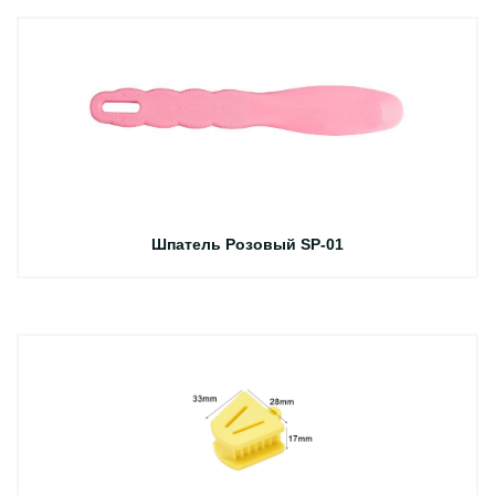
Шпатель Розовый SP-01