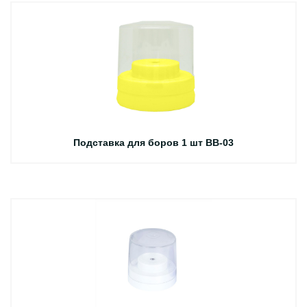
Подставка для боров 1 шт BB-03