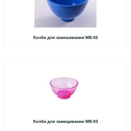
Колба для замешивания MB-02
Колба для замещивание MB-03