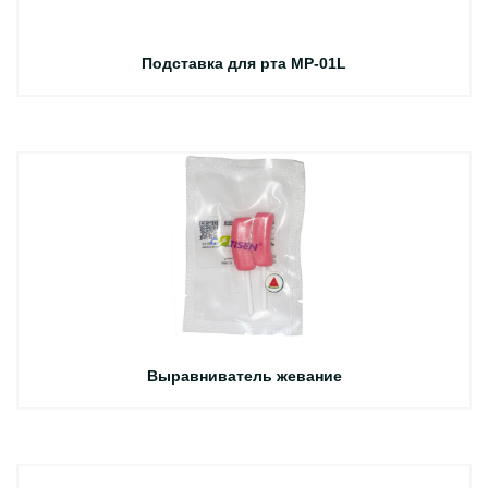
Подставка для рта MP-01L
Выравниватель жевание