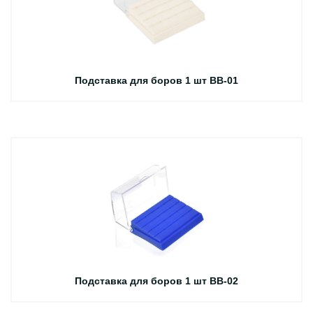
Подставка для боров 1 шт BB-01
Подставка для боров 1 шт BB-02