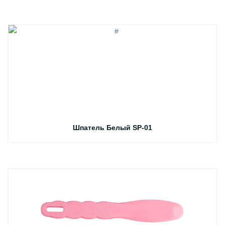
Шпатель Белый SP-01