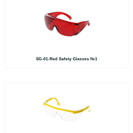
SG-01-Red Safety Glasses №1