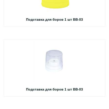
Подставка для боров 1 шт BB-03
Подставка для боров 1 шт BB-03