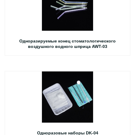
Одноразируемые конец стоматологического
воздушного водного шприца AWT-03
Одноразовые наборы DK-04