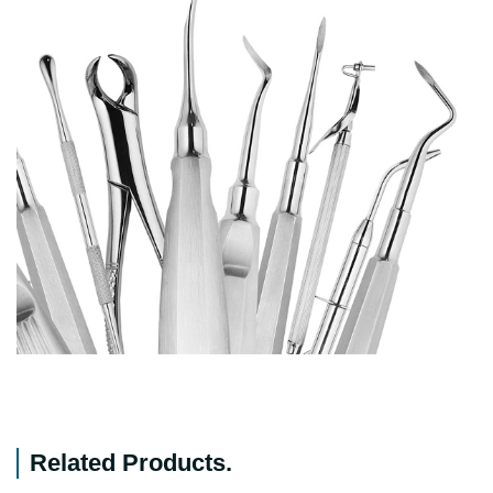
Related Products
.