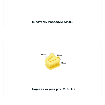
Шпатель Розовый SP-01
Подставка для рта MP-01S