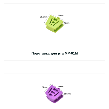
Подставка для рта MP-01M