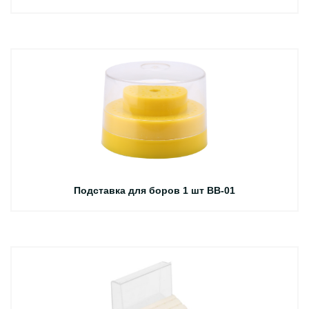
Подставка для боров 1 шт BB-01