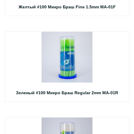
Желтый #100 Микро Браш Fine 1.5mm MA-01F
Зеленый #100 Микро Браш Regular 2mm MA-01R