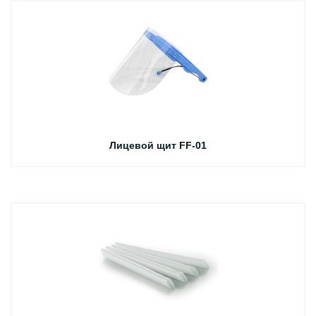
Лицевой щит FF-01