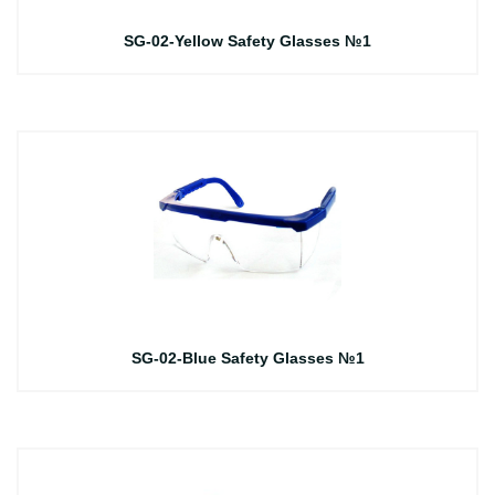
SG-02-Yellow Safety Glasses №1
SG-02-Blue Safety Glasses №1