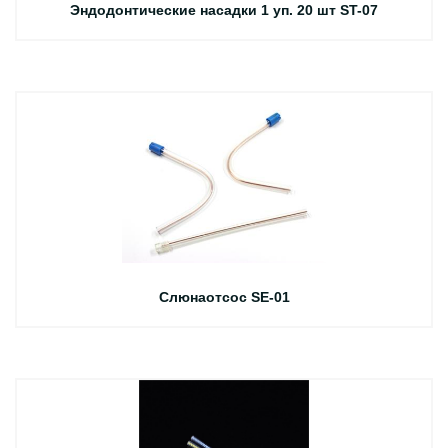
Эндодонтические насадки 1 уп. 20 шт ST-07
Слюнаотсос SE-01