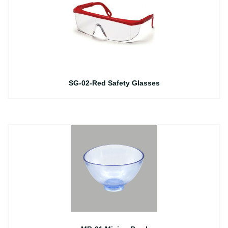
SG-02-Red Safety Glasses