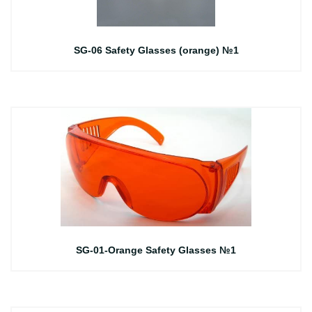
SG-06 Safety Glasses (orange) №1
SG-01-Orange Safety Glasses №1