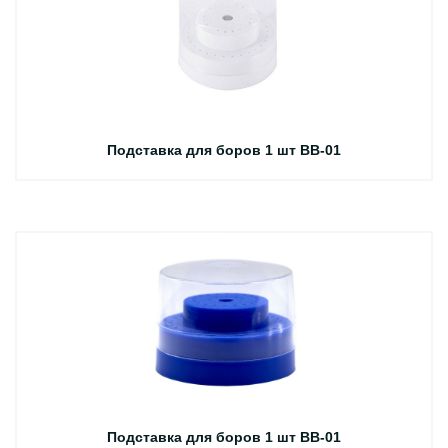
Подставка для боров 1 шт BB-01
Подставка для боров 1 шт BB-01