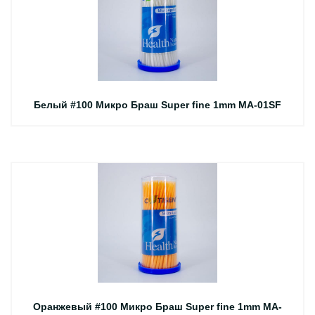
Белый #100 Микро Браш Super fine 1mm MA-01SF
Оранжевый #100 Микро Браш Super fine 1mm MA-