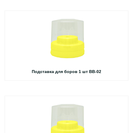
Подставка для боров 1 шт BB-02