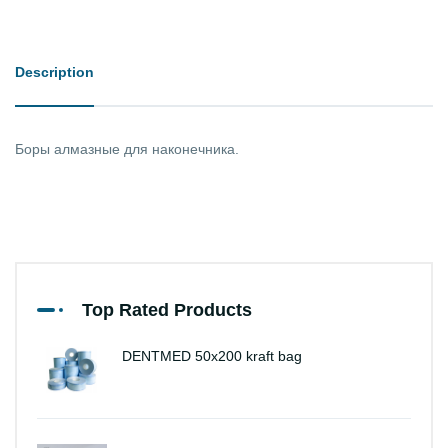
Description
Боры алмазные для наконечника.
Top Rated Products
DENTMED 50x200 kraft bag