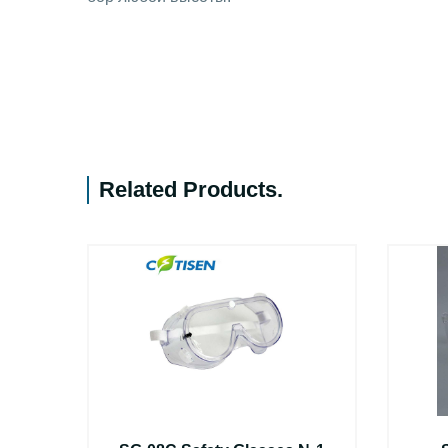
Related Products
.