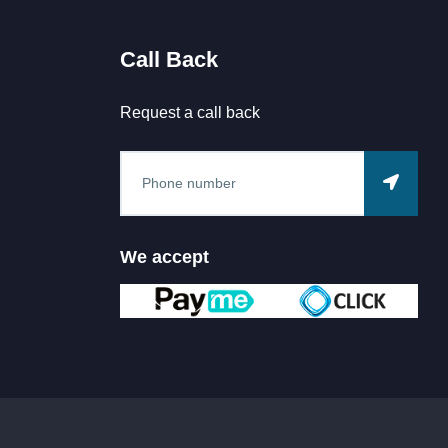
Call Back
Request a call back
We accept