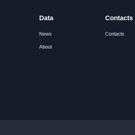
Data
Contacts
News
Contacts
About