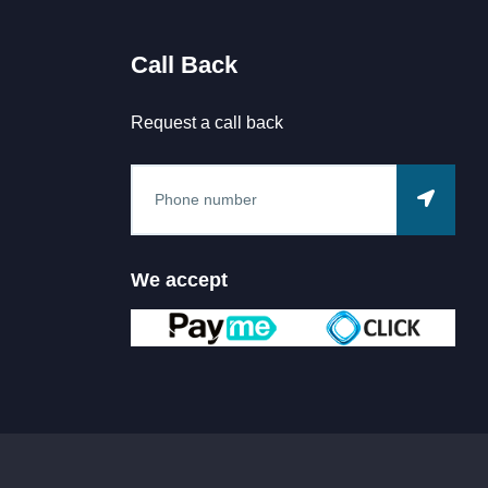
Call Back
Request a call back
We accept