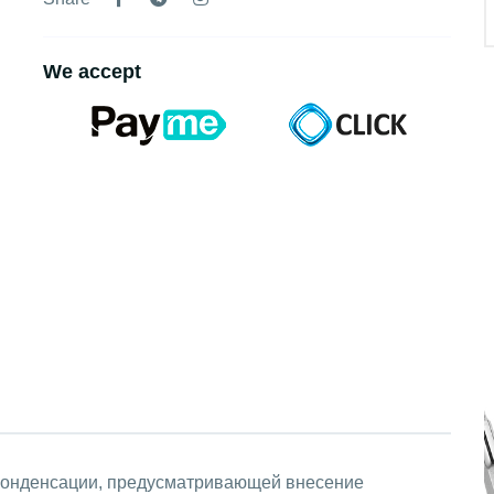
We accept
 конденсации, предусматривающей внесение