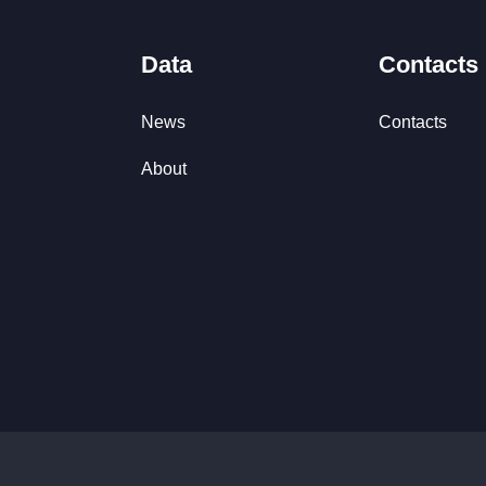
Data
Contacts
News
Contacts
About