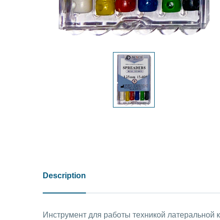
Description
Инструмент для работы техникой латеральной