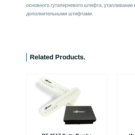
основного гутаперчевого штифта, утапливание 
дополнительными штифтами.
Related Products
.