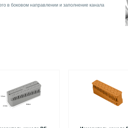
его в боковом направлении и заполнение канала