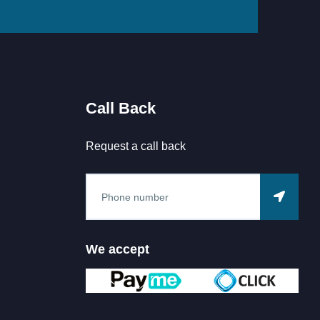
Call Back
Request a call back
We accept