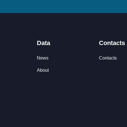
Data
Contacts
News
Contacts
About