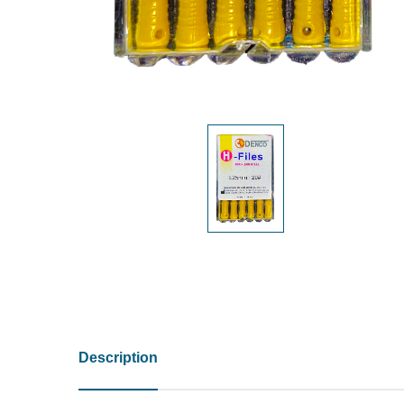
Description