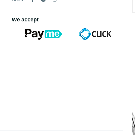
We accept