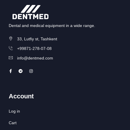
Dental and medical equipment in a wide range.
33, Lutfiy st, Tashkent
+99871-278-07-08
info@dentmed.com
Account
Log in
Cart