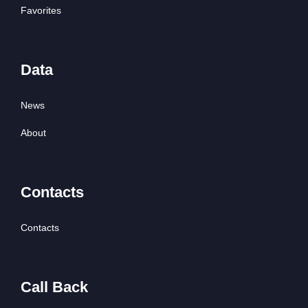
Favorites
Data
News
About
Contacts
Contacts
Call Back