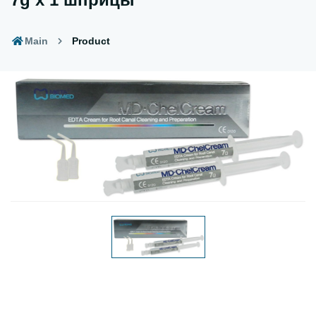
Main
Product