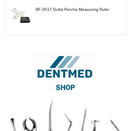
BF-0517 Gutta Percha Measuring Ruler