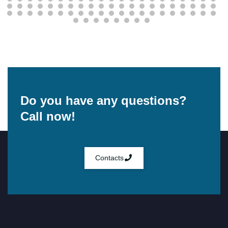
Do you have any questions?
Call now!
Contacts