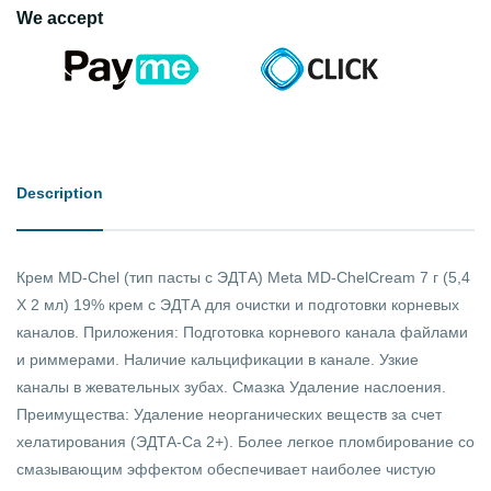
We accept
Description
Крем MD-Chel (тип пасты с ЭДТА) Meta MD-ChelCream 7 г (5,4
X 2 мл) 19% крем с ЭДТА для очистки и подготовки корневых
каналов. Приложения: Подготовка корневого канала файлами
и риммерами. Наличие кальцификации в канале. Узкие
каналы в жевательных зубах. Смазка Удаление наслоения.
Преимущества: Удаление неорганических веществ за счет
хелатирования (ЭДТА-Ca 2+). Более легкое пломбирование со
смазывающим эффектом обеспечивает наиболее чистую