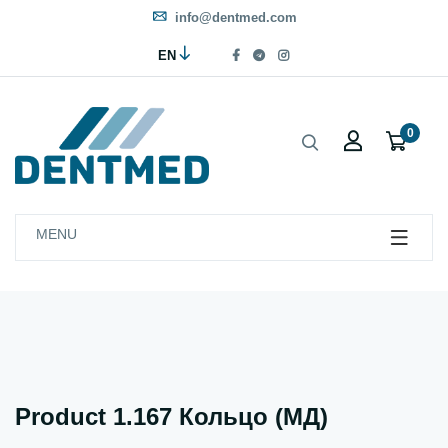
info@dentmed.com
EN
0
MENU
Product 1.167 Кольцо (МД)