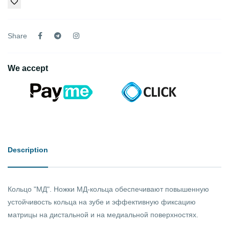
Share
We accept
Description
Кольцо "МД". Ножки МД-кольца обеспечивают повышенную
устойчивость кольца на зубе и эффективную фиксацию
матрицы на дистальной и на медиальной поверхностях.