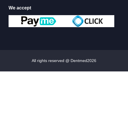
We accept
All rights reserved @ Dentmed
2026