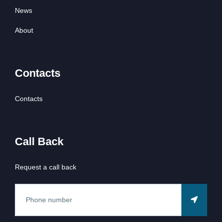
News
About
Contacts
Contacts
Call Back
Request a call back