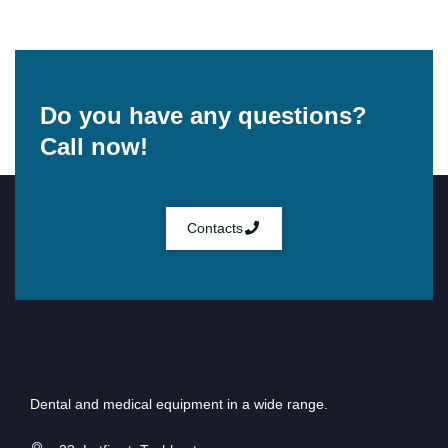
Do you have any questions?
Call now!
Contacts
Dental and medical equipment in a wide range.