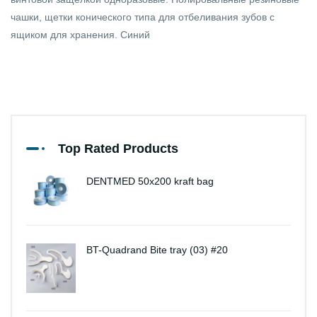
чашки, щетки конического типа для отбеливания зубов с
ящиком для хранения. Cиний
Top Rated Products
DENTMED 50x200 kraft bag
BT-Quadrand Bite tray (03) #20