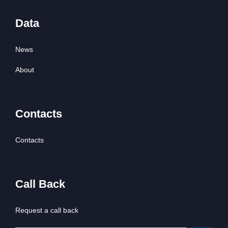
Data
News
About
Contacts
Contacts
Call Back
Request a call back