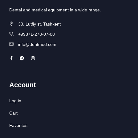
Dental and medical equipment in a wide range.
33, Lutfiy st, Tashkent
+99871-278-07-08
info@dentmed.com
Account
Log in
Cart
Favorites