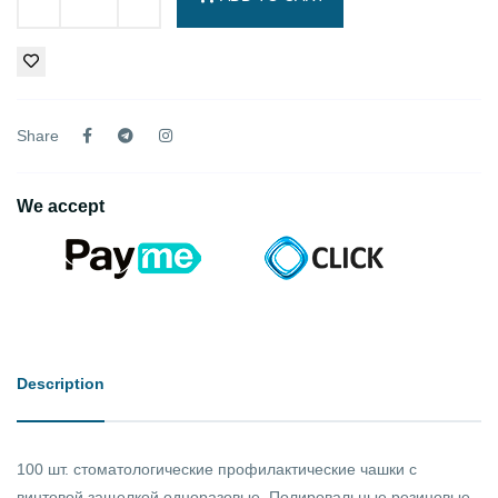
Share
We accept
Description
100 шт. стоматологические профилактические чашки с
винтовой защелкой одноразовые. Полировальные резиновые