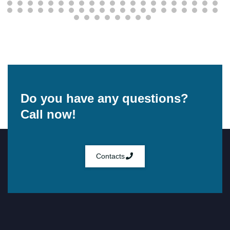
Do you have any questions?
Call now!
Contacts