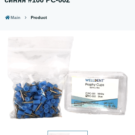
Main
Product