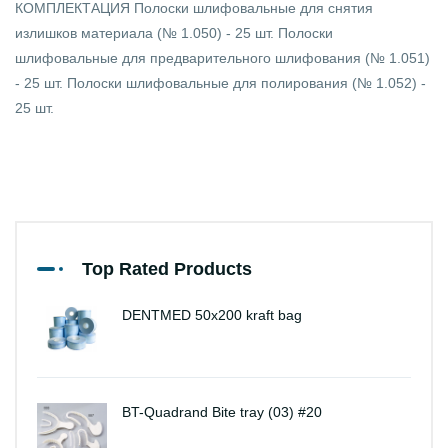
КОМПЛЕКТАЦИЯ Полоски шлифовальные для снятия
излишков материала (№ 1.050) - 25 шт. Полоски
шлифовальные для предварительного шлифования (№ 1.051)
- 25 шт. Полоски шлифовальные для полирования (№ 1.052) -
25 шт.
Top Rated Products
DENTMED 50x200 kraft bag
BT-Quadrand Bite tray (03) #20