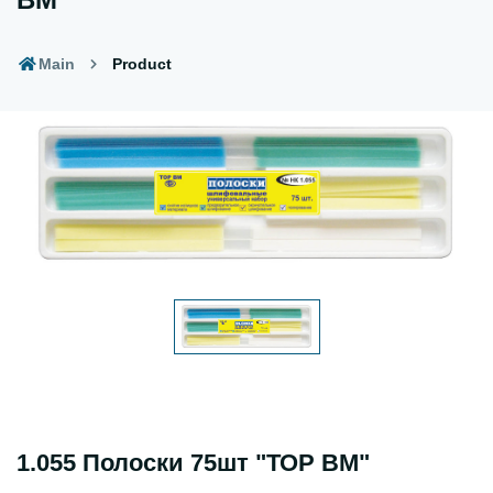
Main
Product
1.055 Полоски 75шт "ТОР ВМ"