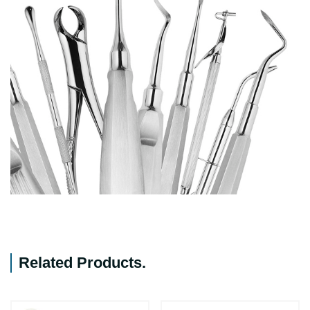
Related Products
.