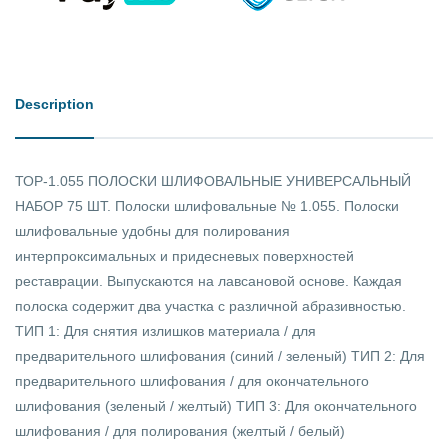
Description
ТОР-1.055 ПОЛОСКИ ШЛИФОВАЛЬНЫЕ УНИВЕРСАЛЬНЫЙ
НАБОР 75 ШТ. Полоски шлифовальные № 1.055. Полоски
шлифовальные удобны для полирования
интерпроксимальных и придесневых поверхностей
реставрации. Выпускаются на лавсановой основе. Каждая
полоска содержит два участка с различной абразивностью.
ТИП 1: Для снятия излишков материала / для
предварительного шлифования (синий / зеленый) ТИП 2: Для
предварительного шлифования / для окончательного
шлифования (зеленый / желтый) ТИП 3: Для окончательного
шлифования / для полирования (желтый / белый)