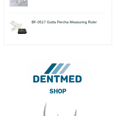
BF-0517 Gutta Percha Measuring Ruler