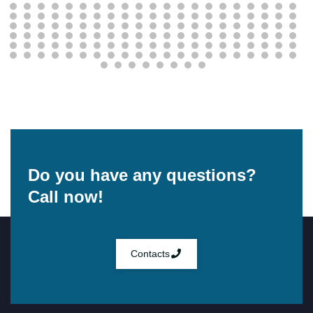
Do you have any questions?
Call now!
Contacts