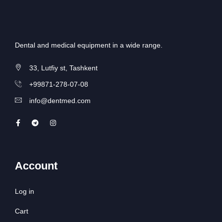
Dental and medical equipment in a wide range.
33, Lutfiy st, Tashkent
+99871-278-07-08
info@dentmed.com
Account
Log in
Cart