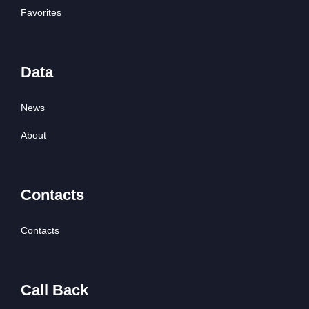
Favorites
Data
News
About
Contacts
Contacts
Call Back