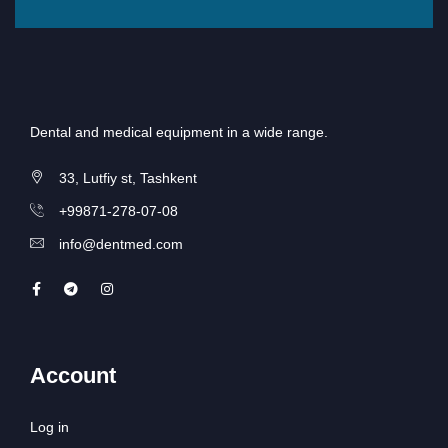
Dental and medical equipment in a wide range.
33, Lutfiy st, Tashkent
+99871-278-07-08
info@dentmed.com
Account
Log in