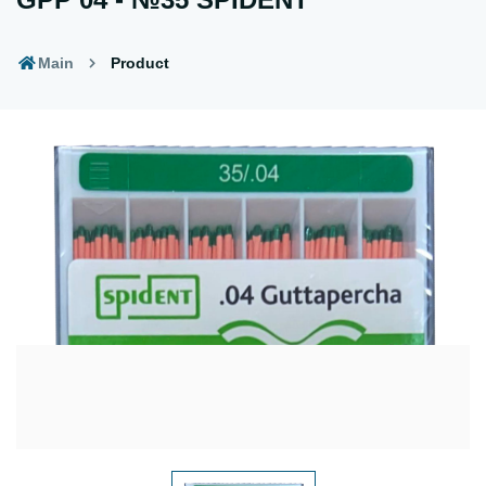
Main
Product