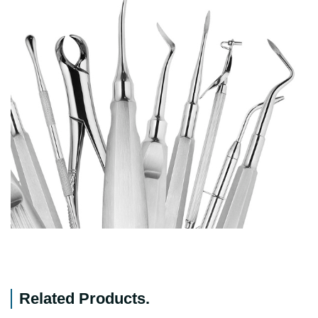
Related Products
.