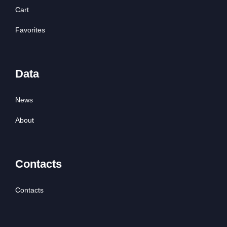
Cart
Favorites
Data
News
About
Contacts
Contacts