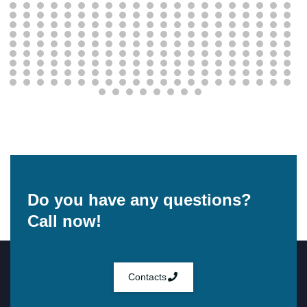
Do you have any questions?
Call now!
Contacts