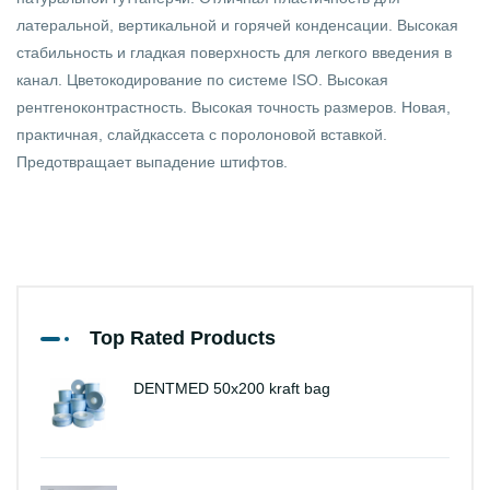
латеральной, вертикальной и горячей конденсации. Высокая
стабильность и гладкая поверхность для легкого введения в
канал. Цветокодирование по системе ISO. Высокая
рентгеноконтрастность. Высокая точность размеров. Новая,
практичная, слайдкассета с поролоновой вставкой.
Предотвращает выпадение штифтов.
Top Rated Products
DENTMED 50x200 kraft bag