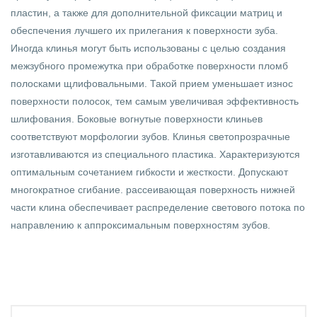
пластин, а также для дополнительной фиксации матриц и
обеспечения лучшего их прилегания к поверхности зуба.
Иногда клинья могут быть использованы с целью создания
межзубного промежутка при обработке поверхности пломб
полосками щлифовальными. Такой прием уменьшает износ
поверхности полосок, тем самым увеличивая эффективность
шлифования. Боковые вогнутые поверхности клиньев
соответствуют морфологии зубов. Клинья светопрозрачные
изготавливаются из специального пластика. Характеризуются
оптимальным сочетанием гибкости и жесткости. Допускают
многократное сгибание. рассеивающая поверхность нижней
части клина обеспечивает распределение светового потока по
направлению к аппроксимальным поверхностям зубов.