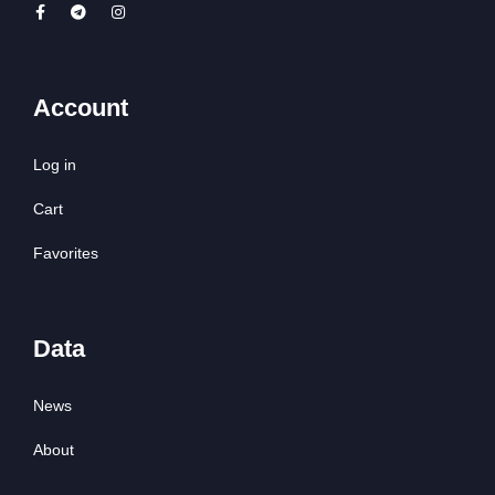
Account
Log in
Cart
Favorites
Data
News
About