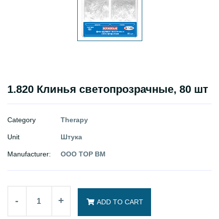
1.820 Клинья светопрозрачные, 80 шт
Category
Therapy
Unit
Штука
Manufacturer:
ООО ТОР ВМ
-
+
ADD TO CART