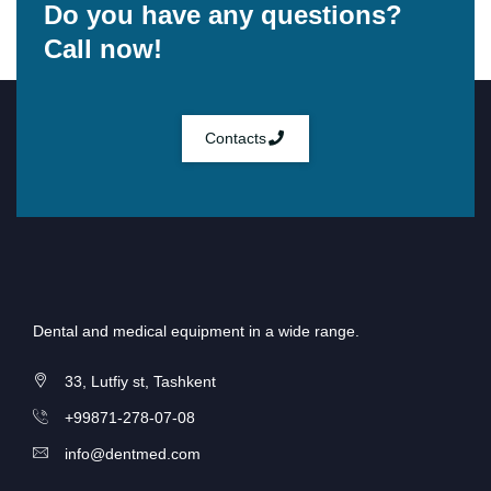
Do you have any questions?
Call now!
Contacts
Dental and medical equipment in a wide range.
33, Lutfiy st, Tashkent
+99871-278-07-08
info@dentmed.com