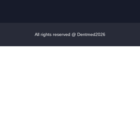
All rights reserved @ Dentmed
2026