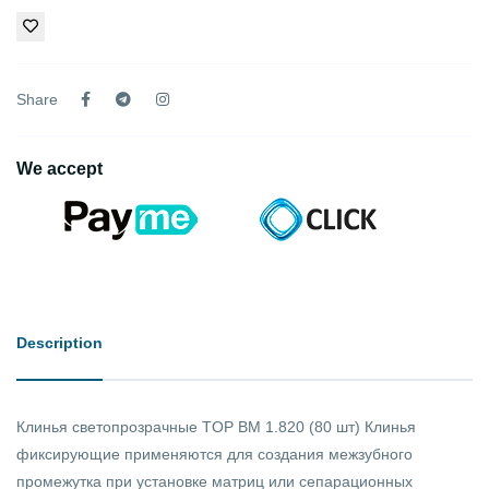
Share
We accept
Description
Клинья светопрозрачные TOP BM 1.820 (80 шт) Клинья
фиксирующие применяются для создания межзубного
промежутка при установке матриц или сепарационных