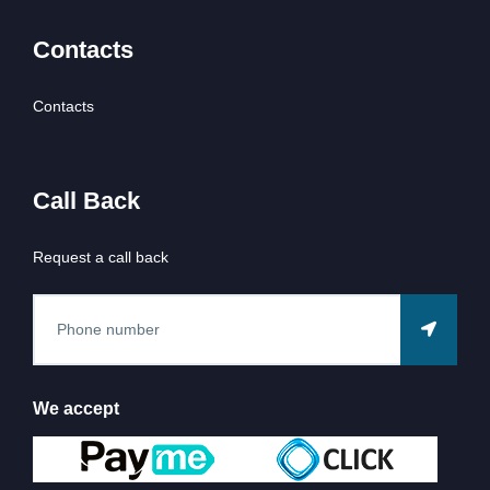
Contacts
Contacts
Call Back
Request a call back
We accept