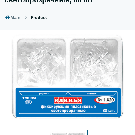
Main
Product