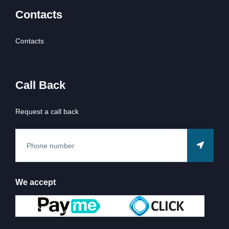
Contacts
Contacts
Call Back
Request a call back
We accept