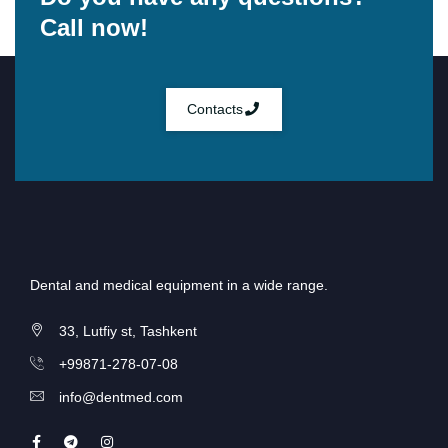
Call now!
Contacts
Dental and medical equipment in a wide range.
33, Lutfiy st, Tashkent
+99871-278-07-08
info@dentmed.com