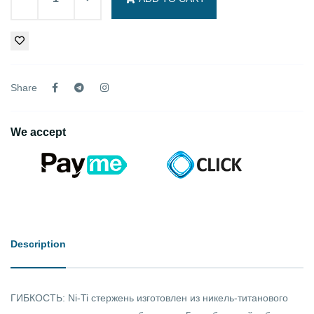
Share
We accept
Description
ГИБКОСТЬ: Ni-Ti стержень изготовлен из никель-титанового