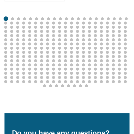
Do you have any questions?