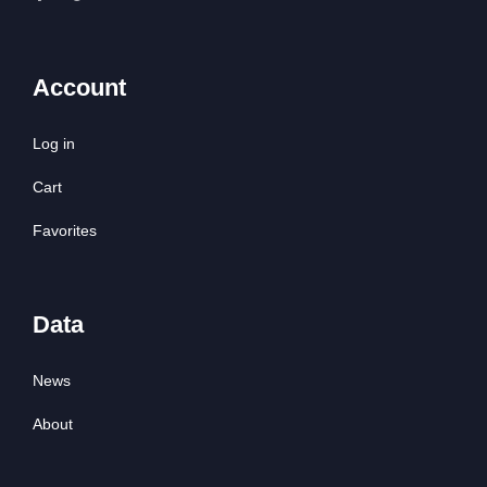
Account
Log in
Cart
Favorites
Data
News
About