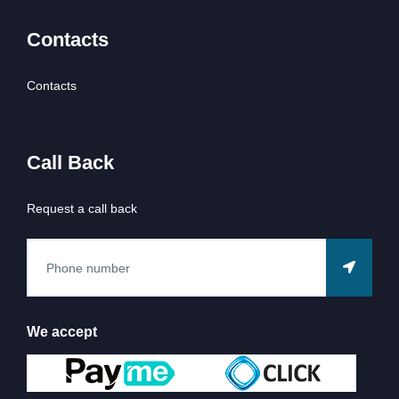
Contacts
Contacts
Call Back
Request a call back
We accept