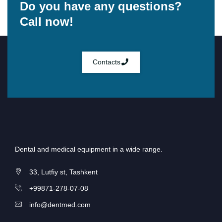
Do you have any questions?
Call now!
Contacts
Dental and medical equipment in a wide range.
33, Lutfiy st, Tashkent
+99871-278-07-08
info@dentmed.com