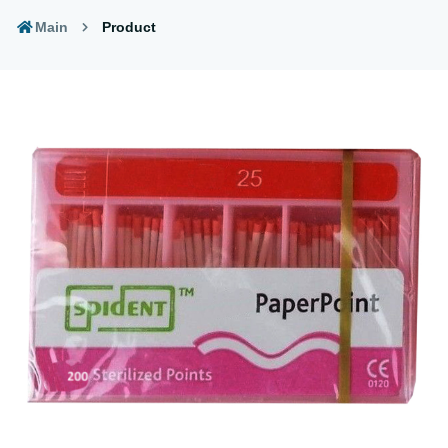
Main
Product