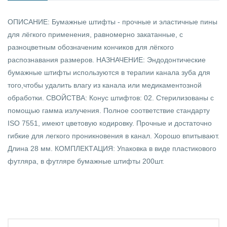
ОПИСАНИЕ: Бумажные штифты - прочные и эластичные пины
для лёгкого применения, равномерно закатанные, с
разноцветным обозначеним кончиков для лёгкого
распознавания размеров. НАЗНАЧЕНИЕ: Эндодонтические
бумажные штифты используются в терапии канала зуба для
того,чтобы удалить влагу из канала или медикаментозной
обработки. СВОЙСТВА: Конус штифтов: 02. Стерилизованы с
помощью гамма излучения. Полное соответствие стандарту
ISO 7551, имеют цветовую кодировку. Прочные и достаточно
гибкие для легкого проникновения в канал. Хорошо впитывают.
Длина 28 мм. КОМПЛЕКТАЦИЯ: Упаковка в виде пластикового
футляра, в футляре бумажные штифты 200шт.