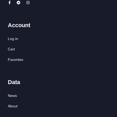
Account
Log in
Cart
Favorites
Data
News
About