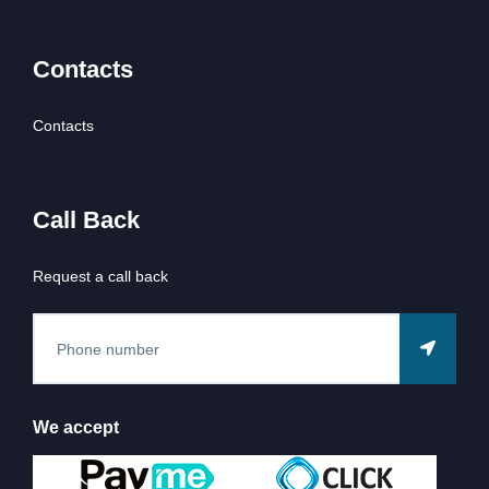
Contacts
Contacts
Call Back
Request a call back
We accept