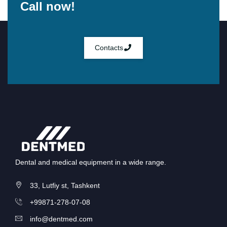
Call now!
Contacts
Dental and medical equipment in a wide range.
33, Lutfiy st, Tashkent
+99871-278-07-08
info@dentmed.com