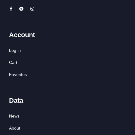
Account
Log in
Cart
Favorites
Data
News
About