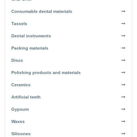
Consumable dental materials
Tassels
Dental instruments
Packing materials
Discs
Polishing products and materials
Ceramics
Artificial teeth
Gypsum
Waxes
Silicones