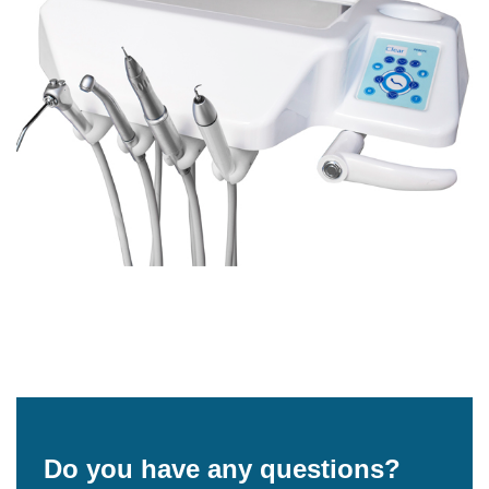
Do you have any questions?