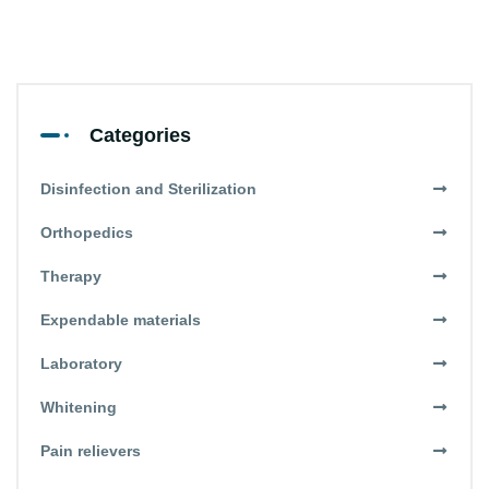
Categories
Disinfection and Sterilization
Orthopedics
Therapy
Expendable materials
Laboratory
Whitening
Pain relievers