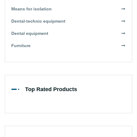
Means for isolation
Dental-technic equipment
Dental equipment
Furniture
Top Rated Products