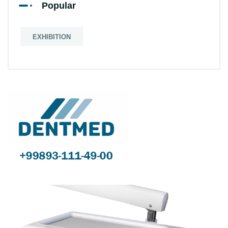
Popular
EXHIBITION