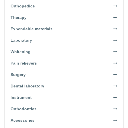
Orthopedics
Therapy
Expendable materials
Laboratory
Whitening
Pain relievers
Surgery
Dental laboratory
Instrument
Orthodontics
Accessories