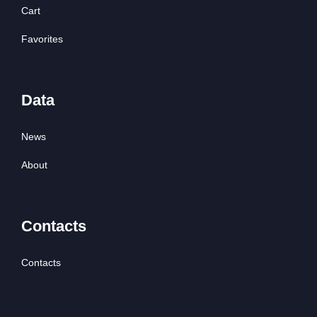
Cart
Favorites
Data
News
About
Contacts
Contacts