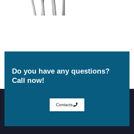
Do you have any questions?
Call now!
Contacts