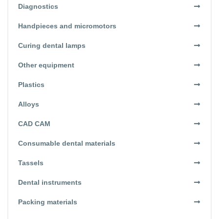
Diagnostics
Handpieces and micromotors
Curing dental lamps
Other equipment
Plastics
Alloys
CAD CAM
Consumable dental materials
Tassels
Dental instruments
Packing materials