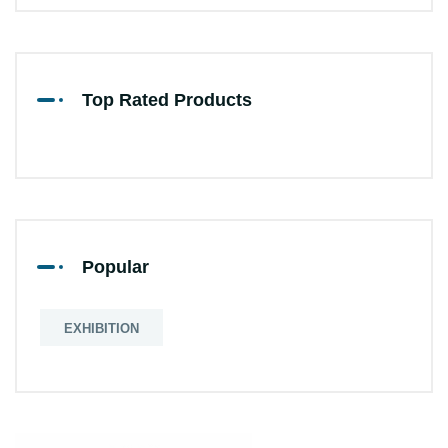
Top Rated Products
Popular
EXHIBITION