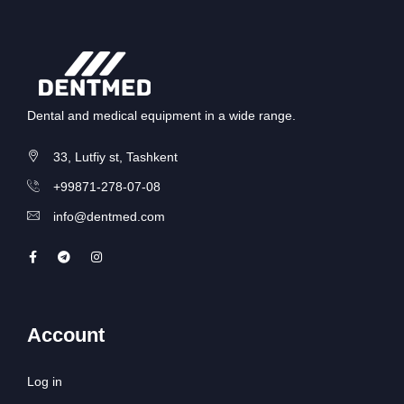
Dental and medical equipment in a wide range.
33, Lutfiy st, Tashkent
+99871-278-07-08
info@dentmed.com
Account
Log in