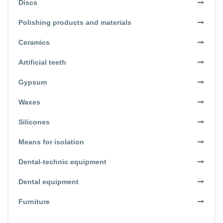
Discs
Polishing products and materials
Ceramics
Artificial teeth
Gypsum
Waxes
Silicones
Means for isolation
Dental-technic equipment
Dental equipment
Furniture