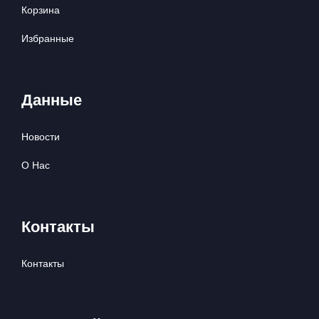
Корзина
Избранные
Данные
Новости
О Нас
Контакты
Контакты