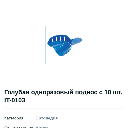
Голубая одноразовый поднос с 10 шт.
IT-0103
Категория:
Ортопедия
Ед. измерения:
Штука