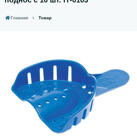
Главная
Товар