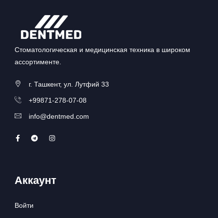
Стоматологическая и медицинская техника в широком
ассортименте.
г. Ташкент, ул. Лутфий 33
+99871-278-07-08
info@dentmed.com
Аккаунт
Войти