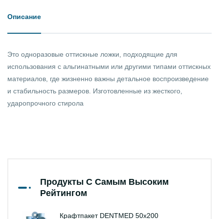
Описание
Это одноразовые оттискные ложки, подходящие для
использования с альгинатными или другими типами оттискных
материалов, где жизненно важны детальное воспроизведение
и стабильность размеров. Изготовленные из жесткого,
ударопрочного стирола
Продукты С Самым Высоким
Рейтингом
Крафтпакет DENTMED 50х200