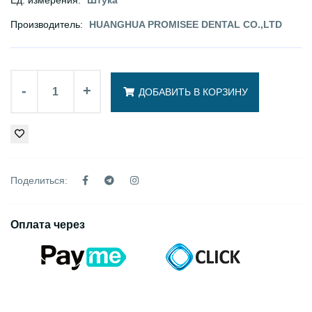
Производитель:
HUANGHUA PROMISEE DENTAL CO.,LTD
-
+
ДОБАВИТЬ В КОРЗИНУ
Поделиться:
Оплата через