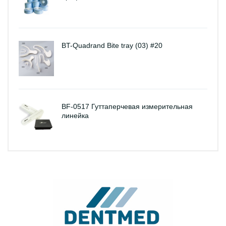
BT-Quadrand Bite tray (03) #20
BF-0517 Гуттаперчевая измерительная
линейка