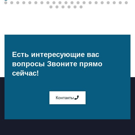
Есть интересующие вас
вопросы
Звоните прямо
сейчас!
Контакты