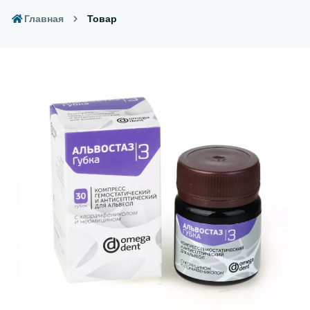
Главная
Товар