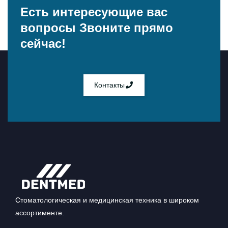
Есть интересующие вас
вопросы
Звоните прямо
сейчас!
Контакты
Стоматологическая и медицинская техника в широком
ассортименте.