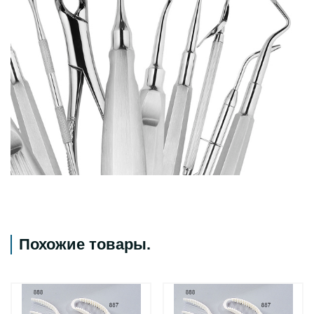
Похожие товары
.