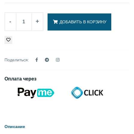
-
+
ДОБАВИТЬ В КОРЗИНУ
Поделиться:
Оплата через
Описание