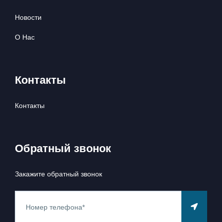
Новости
О Нас
Контакты
Контакты
Обратный звонок
Закажите обратный звонок