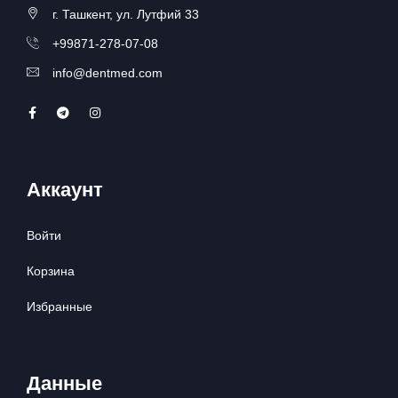
г. Ташкент, ул. Лутфий 33
+99871-278-07-08
info@dentmed.com
Аккаунт
Войти
Корзина
Избранные
Данные