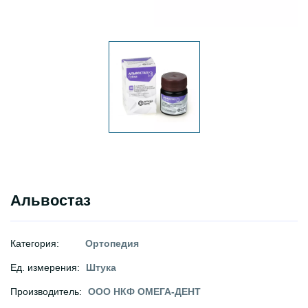
Альвостаз
Категория:
Ортопедия
Ед. измерения:
Штука
Производитель:
ООО НКФ ОМЕГА-ДЕНТ