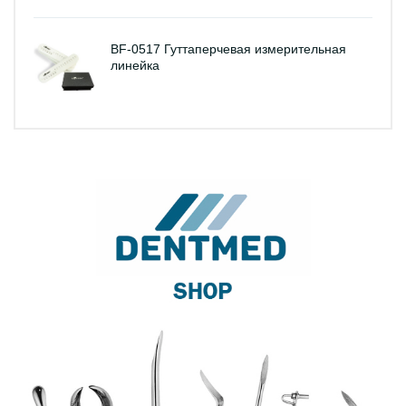
BF-0517 Гуттаперчевая измерительная
линейка