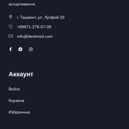
ассортименте.
г. Ташкент, ул. Лутфий 33
+99871-278-07-08
info@dentmed.com
Аккаунт
Войти
Корзина
Избранные