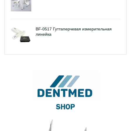
BF-0517 Гуттаперчевая измерительная
линейка