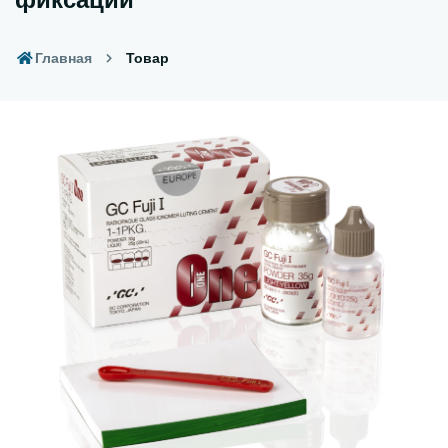
Главная
Товар