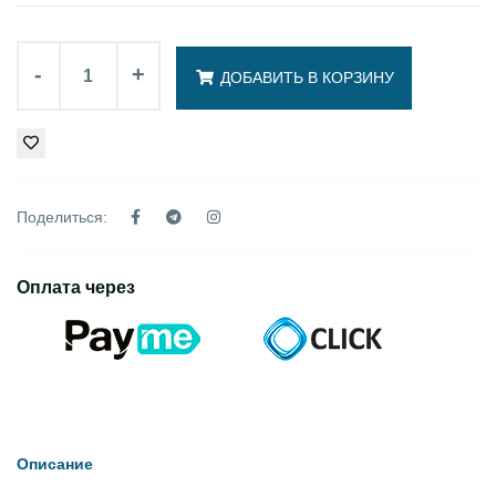
-
+
ДОБАВИТЬ В КОРЗИНУ
Поделиться:
Оплата через
Описание