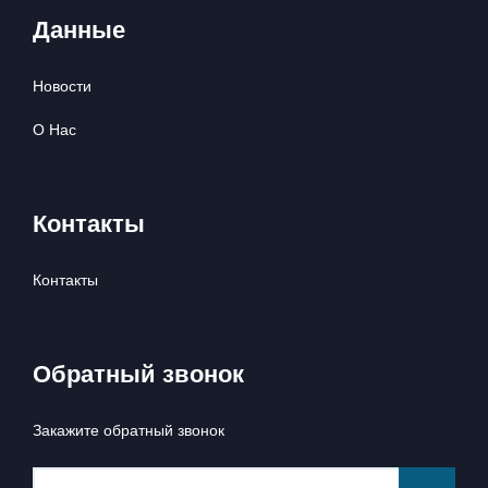
Данные
Новости
О Нас
Контакты
Контакты
Обратный звонок
Закажите обратный звонок