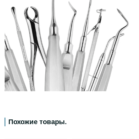
Похожие товары
.