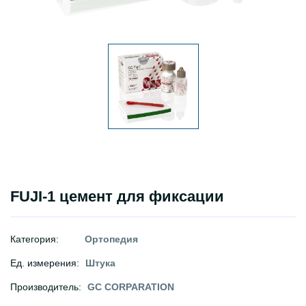
FUJI-1 цемент для фиксации
Категория:
Ортопедия
Ед. измерения:
Штука
Производитель:
GC CORPARATION