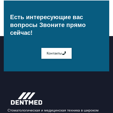
Есть интересующие вас
вопросы
Звоните прямо
сейчас!
Контакты
Стоматологическая и медицинская техника в широком