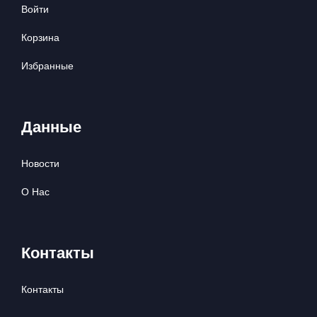
Войти
Корзина
Избранные
Данные
Новости
О Нас
Контакты
Контакты