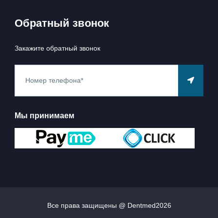
Обратный звонок
Закажите обратный звонок
Мы принимаем
Все права защищены @ Dentmed
2026