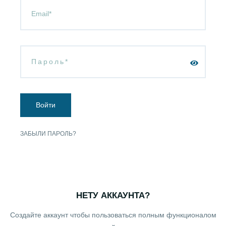
Войти
ЗАБЫЛИ ПАРОЛЬ?
НЕТУ АККАУНТА?
Создайте аккаунт чтобы пользоваться полным функционалом