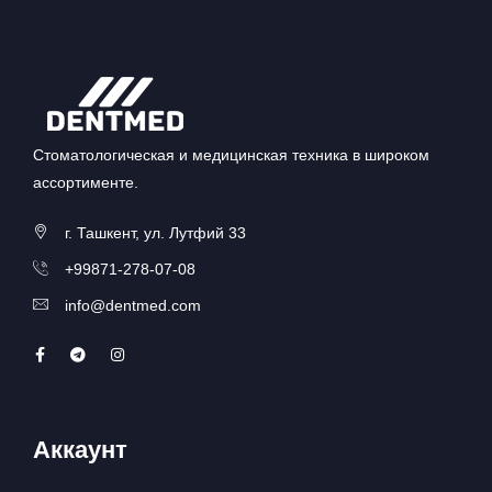
Стоматологическая и медицинская техника в широком
ассортименте.
г. Ташкент, ул. Лутфий 33
+99871-278-07-08
info@dentmed.com
Аккаунт