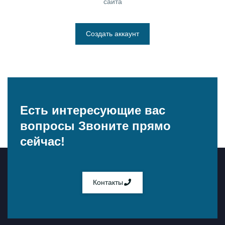
сайта
Создать аккаунт
Есть интересующие вас
вопросы
Звоните прямо
сейчас!
Контакты