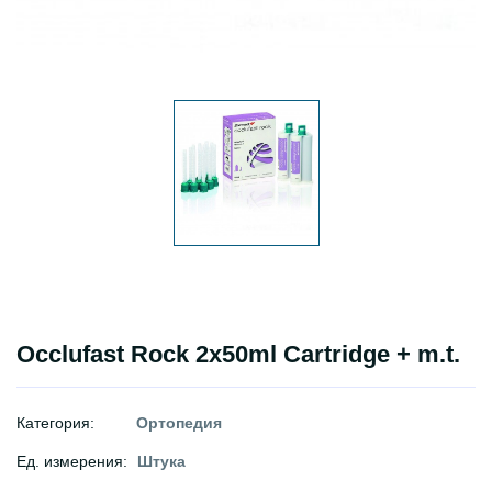
Occlufast Rock 2x50ml Cartridge + m.t.
Категория:
Ортопедия
Ед. измерения:
Штука