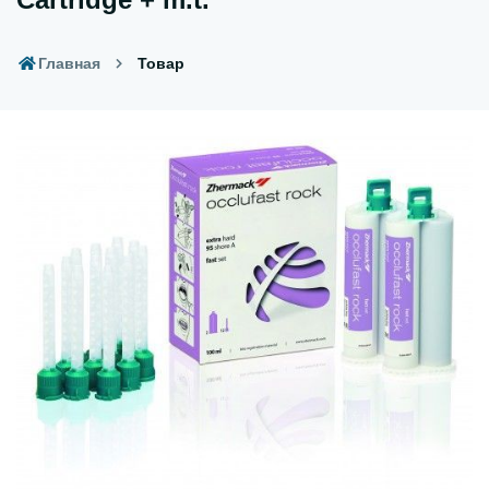
Главная
Товар