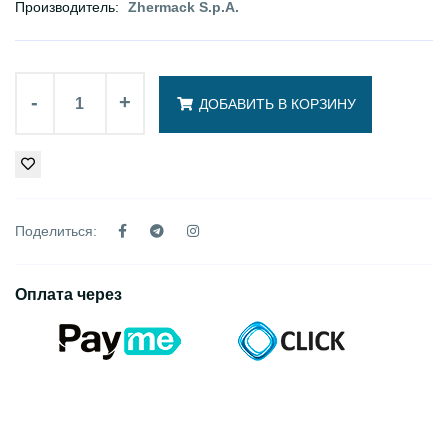
Производитель:
Zhermack S.p.A.
-
+
ДОБАВИТЬ В КОРЗИНУ
Поделиться:
Оплата через