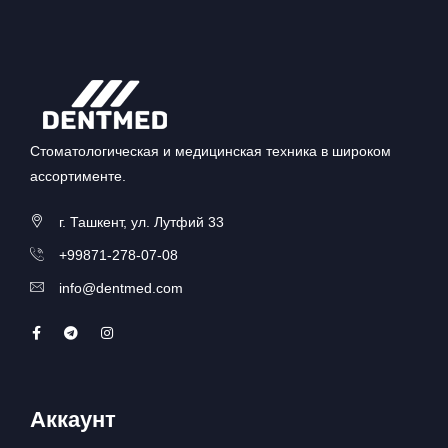
Стоматологическая и медицинская техника в широком
ассортименте.
г. Ташкент, ул. Лутфий 33
+99871-278-07-08
info@dentmed.com
Аккаунт