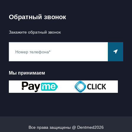
Обратный звонок
Закажите обратный звонок
Мы принимаем
Все права защищены @ Dentmed
2026