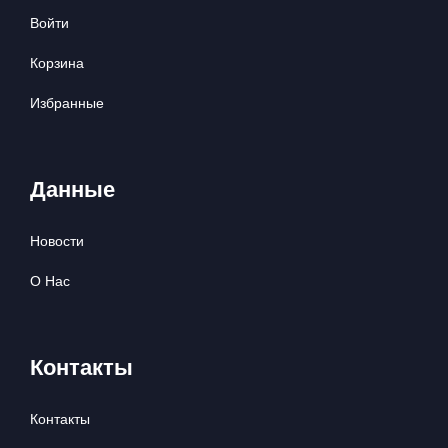
Войти
Корзина
Избранные
Данные
Новости
О Нас
Контакты
Контакты