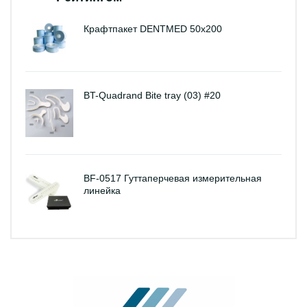
Крафтпакет DENTMED 50х200
BT-Quadrand Bite tray (03) #20
BF-0517 Гуттаперчевая измерительная
линейка