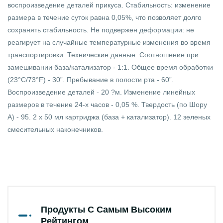
воспроизведение деталей прикуса. Стабильность: изменение
размера в течение суток равна 0,05%, что позволяет долго
сохранять стабильность. Не подвержен деформации: не
реагирует на случайные температурные изменения во время
транспортировки. Технические данные: Соотношение при
замешивании база/катализатор - 1:1. Общее время обработки
(23°C/73°F) - 30”. Пребывание в полости рта - 60”.
Воспроизведение деталей - 20 ?м. Изменение линейных
размеров в течение 24-х часов - 0,05 %. Твердость (по Шору
А) - 95. 2 x 50 мл картриджа (база + катализатор). 12 зеленых
смесительных наконечников.
Продукты С Самым Высоким
Рейтингом