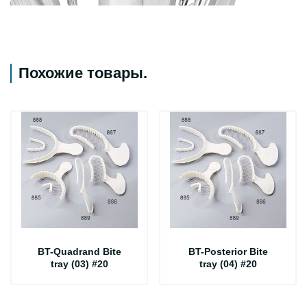
Похожие товары
.
BT-Quadrand Bite
BT-Posterior Bite
tray (03) #20
tray (04) #20