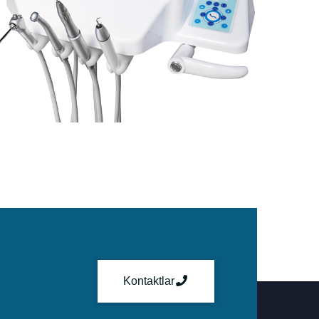
Kontaktlar