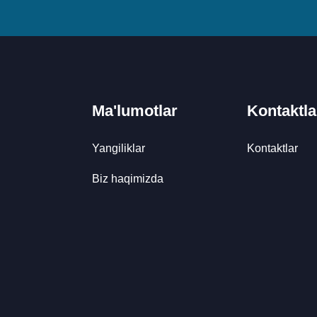
Ma'lumotlar
Kontaktla
Yangiliklar
Kontaktlar
Biz haqimizda