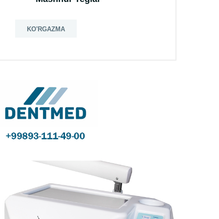
KO'RGAZMA