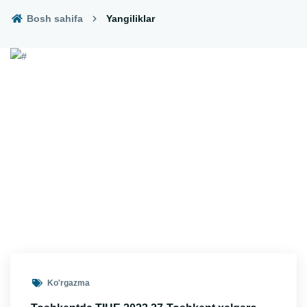
Bosh sahifa
Yangiliklar
Ko'rgazma