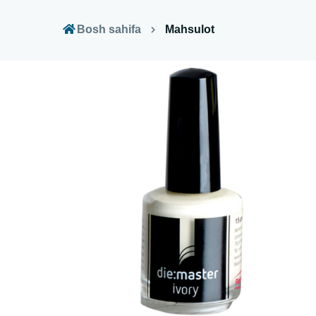
Bosh sahifa
Mahsulot