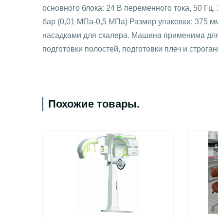
основного блока: 24 В переменного тока, 50 Гц, 
бар (0,01 МПа-0,5 МПа) Размер упаковки: 375 мм
насадками для скалера. Машина применима для
подготовки полостей, подготовки плеч и строга
Похожие товары
.