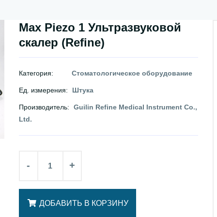
Max Piezo 1 Ультразвуковой
скалер (Refine)
Категория:
Стоматологическое оборудование
Ед. измерения:
Штука
Производитель:
Guilin Refine Medical Instrument Co.,
Ltd.
-
+
ДОБАВИТЬ В КОРЗИНУ