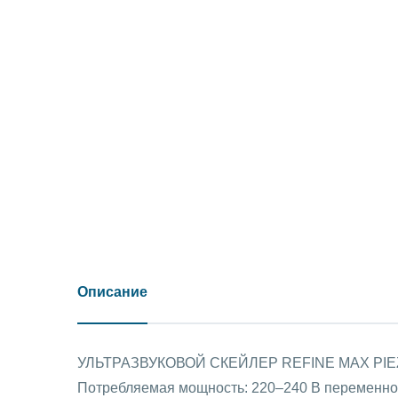
Описание
УЛЬТРАЗВУКОВОЙ СКЕЙЛЕР REFINE MAX PIEZO 1
Потребляемая мощность: 220–240 В переменного