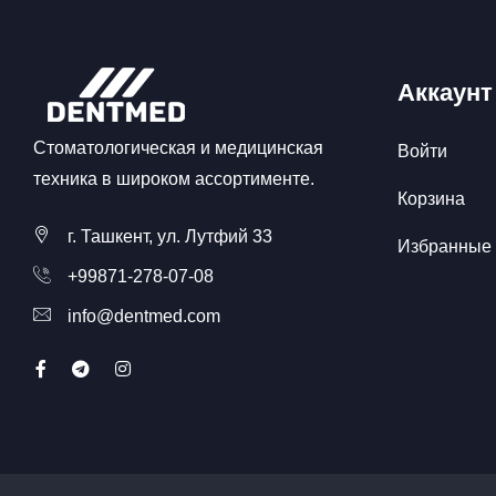
Аккаунт
Стоматологическая и медицинская
Войти
техника в широком ассортименте.
Корзина
г. Ташкент, ул. Лутфий 33
Избранные
+99871-278-07-08
info@dentmed.com