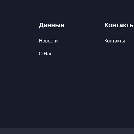
Данные
Контакт
Новости
Контакты
О Нас