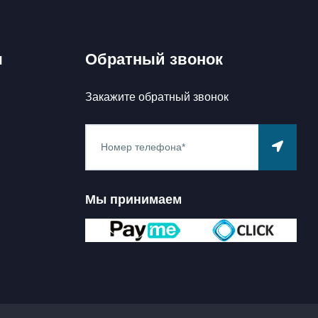
ы
Обратный звонок
Закажите обратный звонок
Мы принимаем