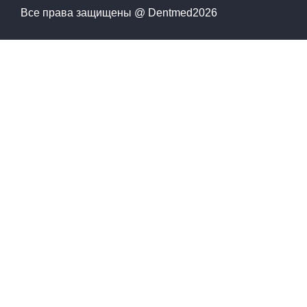
Все права защищены @ Dentmed
2026