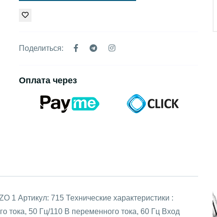
Поделиться:
Оплата через
 Артикул: 715 Технические характеристики :
 тока, 50 Гц/110 В переменного тока, 60 Гц Вход